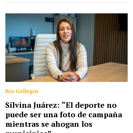
Rio Gallegos
Silvina Juárez: “El deporte no
puede ser una foto de campaña
mientras se ahogan los