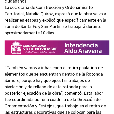
ciudadanos.
La secretaria de Construcción y Ordenamiento
Territorial, Natalia Quiroz, expresó que la obra se va a
realizar en etapas y explicó que específicamente en la
zona de Santa Fe y San Martín se trabajará durante
aproximadamente 10 días.
“También vamos a ir haciendo el retiro paulatino de
elementos que se encuentran dentro de la Rotonda
Samore, porque hay que ejecutar trabajos de
nivelación y de relleno de esta rotonda para la
posterior ejecución de la obra”, comentó. Esta labor
fue coordinada por una cuadrilla de la Dirección de
Ornamentación y Festejos, que trabajó en el retiro de
las estructuras decorativas que se colocan para las