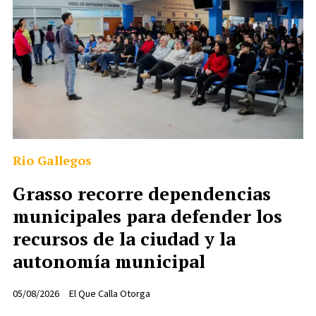
Rio Gallegos
Grasso recorre dependencias
municipales para defender los
recursos de la ciudad y la
autonomía municipal
05/08/2026
El Que Calla Otorga