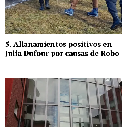
Allanamientos positivos en
Julia Dufour por causas de Robo