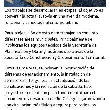
Los trabajos se desarrollarán en etapas. El objetivo es
convertir la actual autovía en una avenida moderna,
funcional y conectada al entorno urbano.
Para la ejecución de esta obra trabajan en conjunto
diferentes áreas municipales. Principalmente se
involucran los equipos técnicos de la Secretaría de
Planificación y Obras y las áreas operativas de la
Secretaría de Construcción y Ordenamiento Territorial.
Entre las mejoras, se incluyen la incorporación de
dársenas de estacionamiento, la instalación de
semáforos inteligentes, la actualización de las
señalizaciones y la nivelación de la calzada. Este
proyecto representa un paso fundamental para el
crecimiento y desarrollo de Río Gallegos, garantizando
una circulación más fluida y segura para todos los