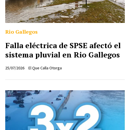
Rio Gallegos
Falla eléctrica de SPSE afectó el
sistema pluvial en Rio Gallegos
25/07/2026
El Que Calla Otorga