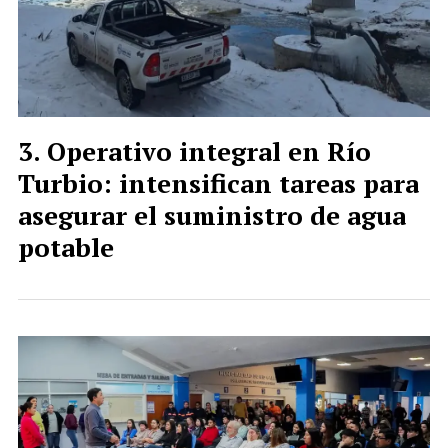
Operativo integral en Río
Turbio: intensifican tareas para
asegurar el suministro de agua
potable