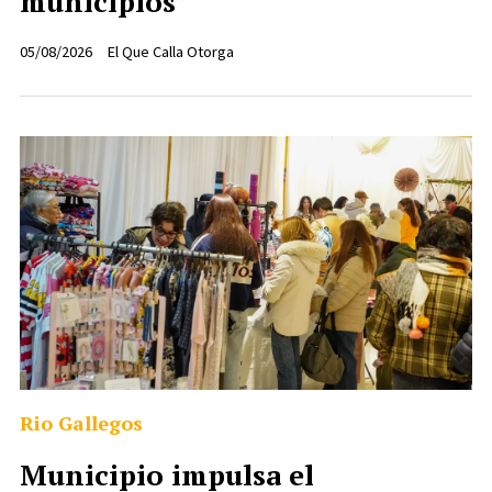
municipios”
05/08/2026
El Que Calla Otorga
Rio Gallegos
Municipio impulsa el