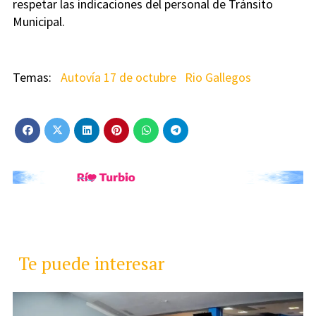
respetar las indicaciones del personal de Tránsito
Municipal.
Autovía 17 de octubre
Rio Gallegos
Te puede interesar