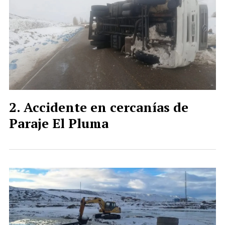
Accidente en cercanías de
Paraje El Pluma