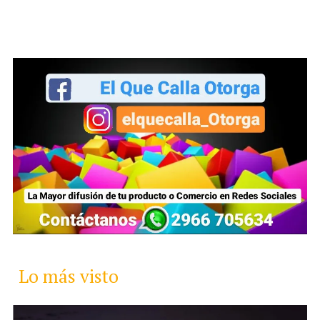
Lo más visto