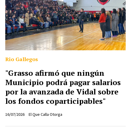
Rio Gallegos
"Grasso afirmó que ningún
Municipio podrá pagar salarios
por la avanzada de Vidal sobre
los fondos coparticipables"
16/07/2026
El Que Calla Otorga