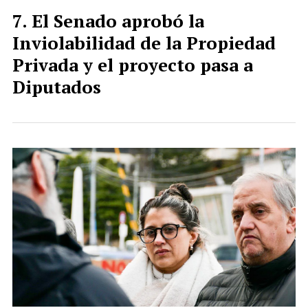
El Senado aprobó la
Inviolabilidad de la Propiedad
Privada y el proyecto pasa a
Diputados