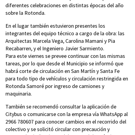
diferentes celebraciones en distintas épocas del año
sobre la Rotonda.
En el lugar también estuvieron presentes los
integrantes del equipo técnico a cargo de la obra: las
Arquitectas Marcela Vega, Carolina Mamani y Pia
Recabarren, y el Ingeniero Javier Sarmiento.
Para este viernes se prevee continuar con las mismas
tareas, por lo que desde el Municipio se informó que
habrá corte de circulación en San Martín y Santa Fe
para todo tipo de vehículos y circulación restringida en
Rotonda Samoré por ingreso de camiones y
maquinaria.
También se recomendó consultar la aplicación de
Citybus o comunicarse con la empresa vía WhatsApp al
2966 780607 para conocer cambios en el recorrido del
colectivo y se solicitó circular con precaución y