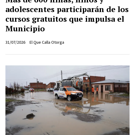
adolescentes participarán de los
cursos gratuitos que impulsa el
Municipio
31/07/2026
El Que Calla Otorga