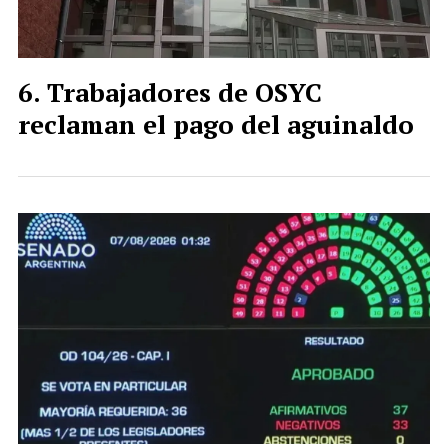
Trabajadores de OSYC
reclaman el pago del aguinaldo