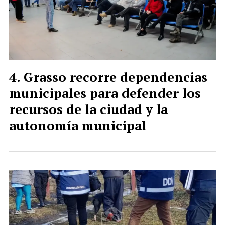
Grasso recorre dependencias
municipales para defender los
recursos de la ciudad y la
autonomía municipal