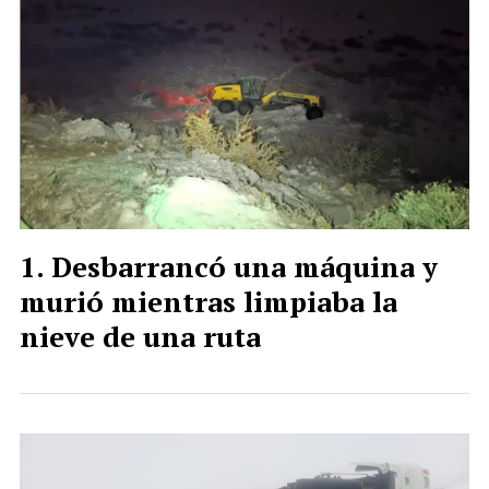
Desbarrancó una máquina y
murió mientras limpiaba la
nieve de una ruta