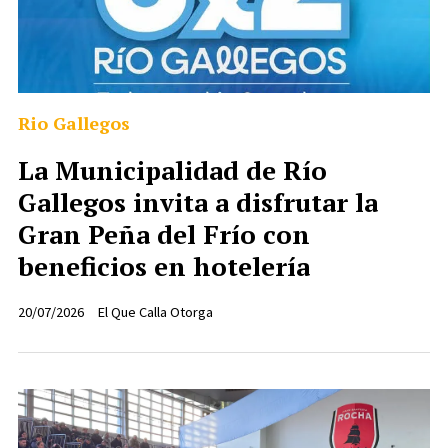
Rio Gallegos
La Municipalidad de Río
Gallegos invita a disfrutar la
Gran Peña del Frío con
beneficios en hotelería
20/07/2026
El Que Calla Otorga