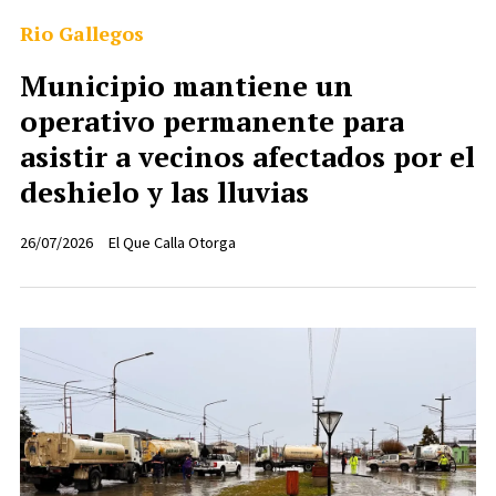
Rio Gallegos
Municipio mantiene un
operativo permanente para
asistir a vecinos afectados por el
deshielo y las lluvias
26/07/2026
El Que Calla Otorga