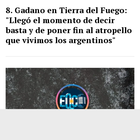
Gadano en Tierra del Fuego:
"Llegó el momento de decir
basta y de poner fin al atropello
que vivimos los argentinos"