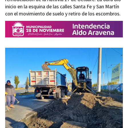
inicio en la esquina de las calles Santa Fe y San Martín
con el movimiento de suelo y retiro de los escombros.