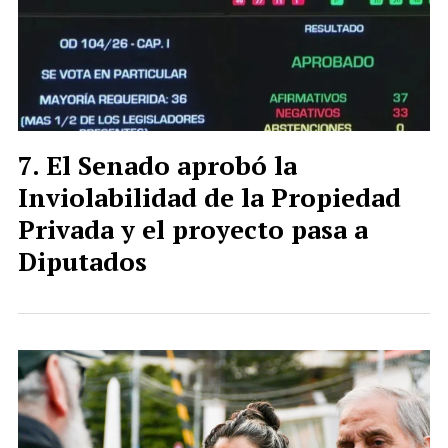
El Senado aprobó la
Inviolabilidad de la Propiedad
Privada y el proyecto pasa a
Diputados