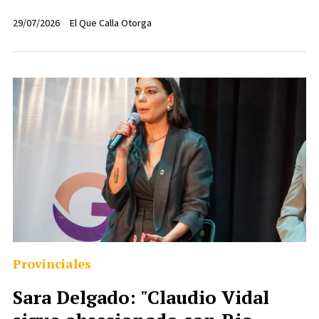
29/07/2026
El Que Calla Otorga
Provinciales
Sara Delgado: "Claudio Vidal