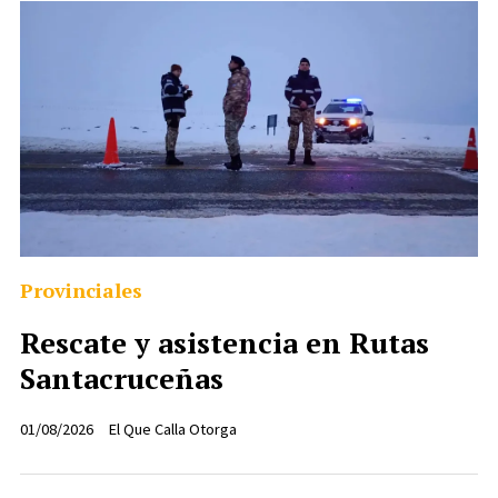
Provinciales
Rescate y asistencia en Rutas
Santacruceñas
01/08/2026
El Que Calla Otorga