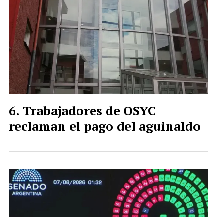
Trabajadores de OSYC
reclaman el pago del aguinaldo