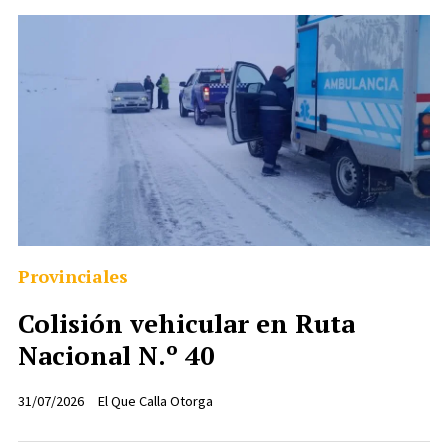
Provinciales
Colisión vehicular en Ruta
Nacional N.º 40
31/07/2026
El Que Calla Otorga