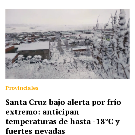
Provinciales
Santa Cruz bajo alerta por frío
extremo: anticipan
temperaturas de hasta -18°C y
fuertes nevadas