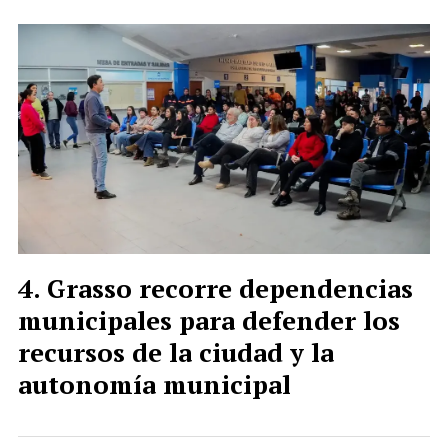
Grasso recorre dependencias
municipales para defender los
recursos de la ciudad y la
autonomía municipal