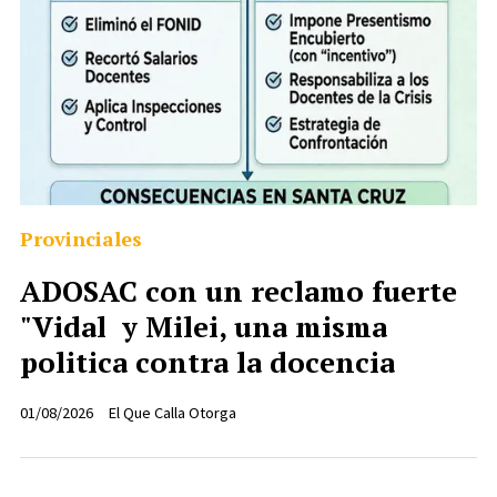
Provinciales
ADOSAC con un reclamo fuerte
"Vidal y Milei, una misma
politica contra la docencia
01/08/2026
El Que Calla Otorga