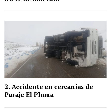
Accidente en cercanías de
Paraje El Pluma