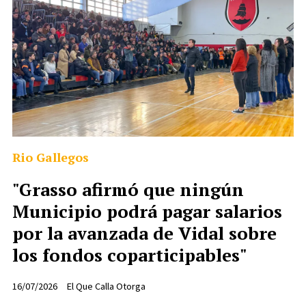
Rio Gallegos
"Grasso afirmó que ningún
Municipio podrá pagar salarios
por la avanzada de Vidal sobre
los fondos coparticipables"
16/07/2026
El Que Calla Otorga