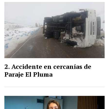
Accidente en cercanías de
Paraje El Pluma