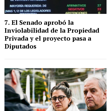
El Senado aprobó la
Inviolabilidad de la Propiedad
Privada y el proyecto pasa a
Diputados