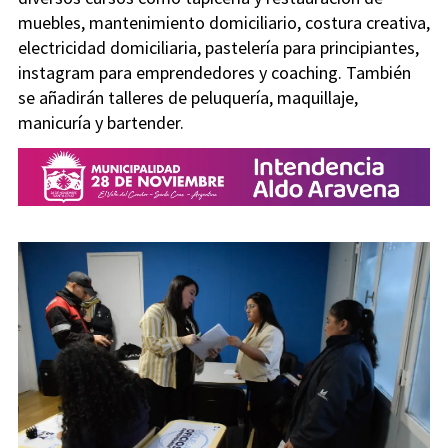
muebles, mantenimiento domiciliario, costura creativa,
electricidad domiciliaria, pastelería para principiantes,
instagram para emprendedores y coaching. También
se añadirán talleres de peluquería, maquillaje,
manicuría y bartender.