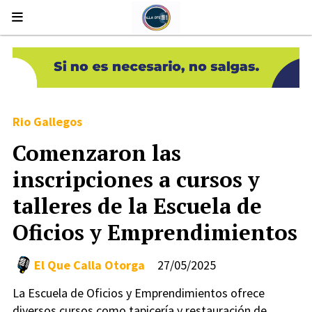
Rio Gallegos
Comenzaron las
inscripciones a cursos y
talleres de la Escuela de
Oficios y Emprendimientos
El Que Calla Otorga
27/05/2025
La Escuela de Oficios y Emprendimientos ofrece
diversos cursos como tapicería y restauración de