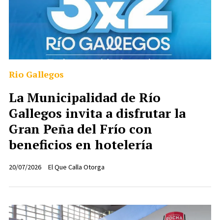
Rio Gallegos
La Municipalidad de Río
Gallegos invita a disfrutar la
Gran Peña del Frío con
beneficios en hotelería
20/07/2026
El Que Calla Otorga