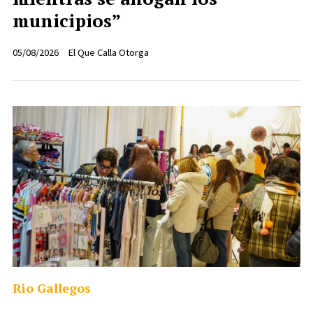
municipios”
05/08/2026
El Que Calla Otorga
Rio Gallegos