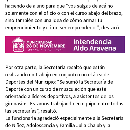
haciendo de a uno para que “vos salgas de acá no
solamente con el oficio o con el curso abajo del brazo,
sino también con una idea de cómo armar tu
emprendimiento y cómo ser emprendedor”, destacó.
Por otra parte, la Secretaria resaltó que están
realizando un trabajo en conjunto con el área de
Deportes del Municipio: “Se sumó la Secretaría de
Deporte con un curso de musculación que está
orientado a líderes deportivos, a asistentes de los
gimnasios. Estamos trabajando en equipo entre todas
las secretarías”, resaltó.
La funcionaria agradeció especialmente a la Secretaria
de Niñez, Adolescencia y Familia Julia Chalub y la