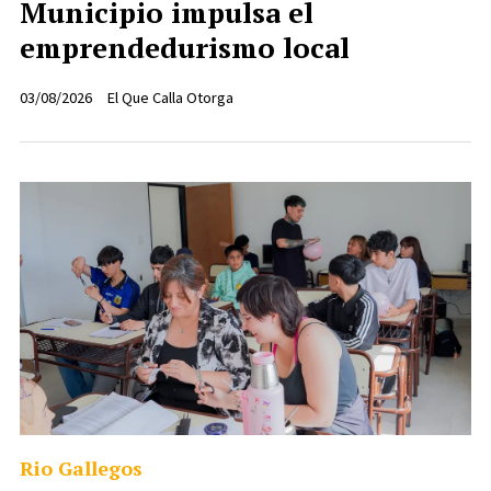
Municipio impulsa el
emprendedurismo local
03/08/2026
El Que Calla Otorga
Rio Gallegos