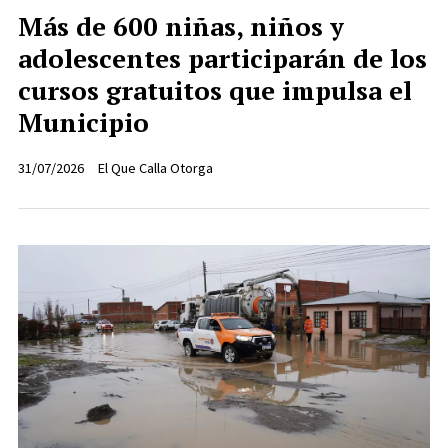
Más de 600 niñas, niños y
adolescentes participarán de los
cursos gratuitos que impulsa el
Municipio
31/07/2026
El Que Calla Otorga