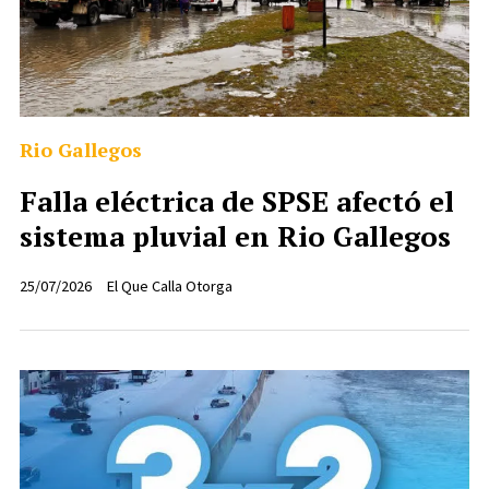
Rio Gallegos
Falla eléctrica de SPSE afectó el
sistema pluvial en Rio Gallegos
25/07/2026
El Que Calla Otorga