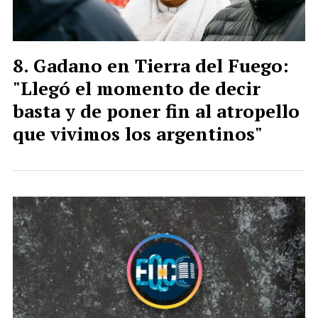
Gadano en Tierra del Fuego:
"Llegó el momento de decir
basta y de poner fin al atropello
que vivimos los argentinos"