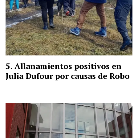
Allanamientos positivos en
Julia Dufour por causas de Robo