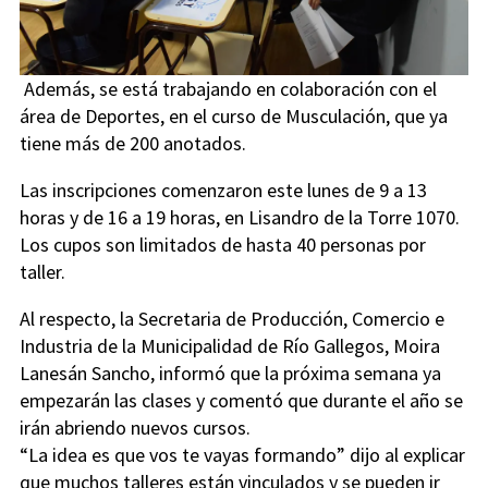
Además, se está trabajando en colaboración con el
área de Deportes, en el curso de Musculación, que ya
tiene más de 200 anotados.
Las inscripciones comenzaron este lunes de 9 a 13
horas y de 16 a 19 horas, en Lisandro de la Torre 1070.
Los cupos son limitados de hasta 40 personas por
taller.
Al respecto, la Secretaria de Producción, Comercio e
Industria de la Municipalidad de Río Gallegos, Moira
Lanesán Sancho, informó que la próxima semana ya
empezarán las clases y comentó que durante el año se
irán abriendo nuevos cursos.
“La idea es que vos te vayas formando” dijo al explicar
que muchos talleres están vinculados y se pueden ir