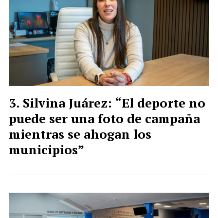
Silvina Juárez: “El deporte no
puede ser una foto de campaña
mientras se ahogan los
municipios”