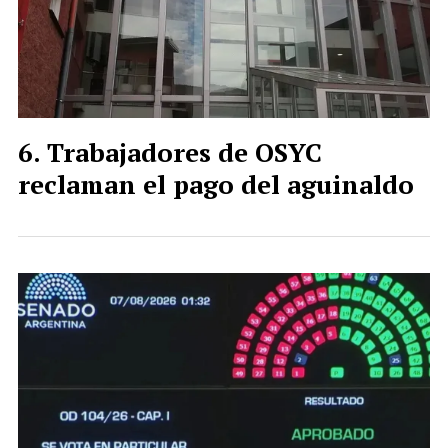
Trabajadores de OSYC
reclaman el pago del aguinaldo