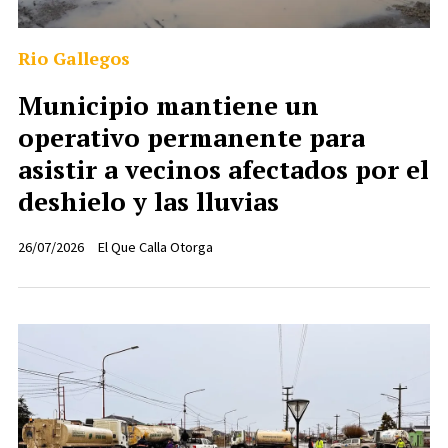
Rio Gallegos
Municipio mantiene un
operativo permanente para
asistir a vecinos afectados por el
deshielo y las lluvias
26/07/2026
El Que Calla Otorga