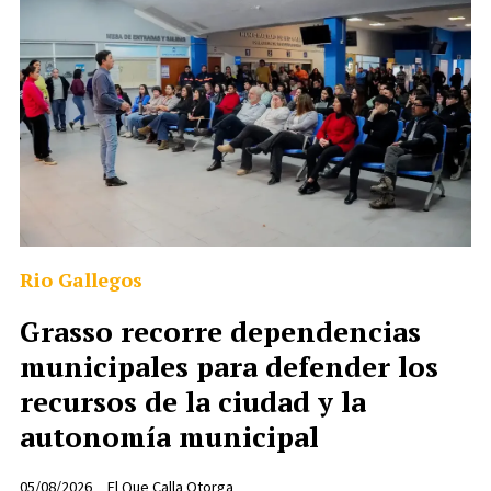
Rio Gallegos
Grasso recorre dependencias
municipales para defender los
recursos de la ciudad y la
autonomía municipal
05/08/2026
El Que Calla Otorga