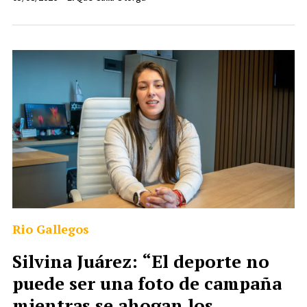
Rio Gallegos
Silvina Juárez: “El deporte no
puede ser una foto de campaña
mientras se ahogan los