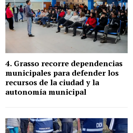
Grasso recorre dependencias
municipales para defender los
recursos de la ciudad y la
autonomía municipal