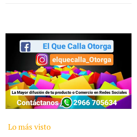
Lo más visto