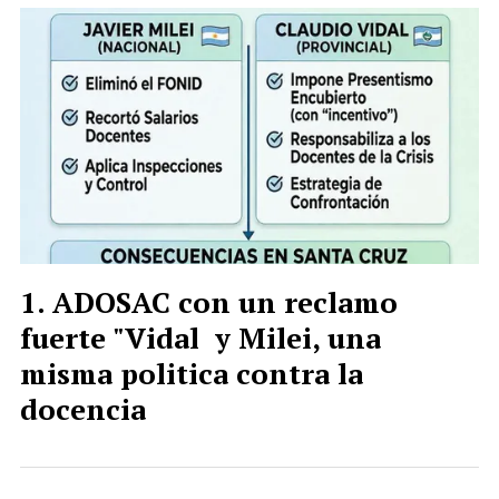
ADOSAC con un reclamo
fuerte "Vidal y Milei, una
misma politica contra la
docencia