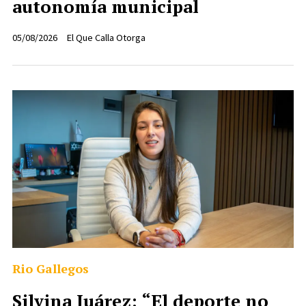
autonomía municipal
05/08/2026
El Que Calla Otorga
Rio Gallegos
Silvina Juárez: “El deporte no