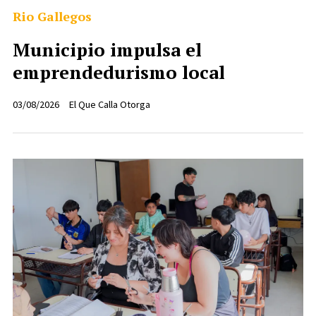
Rio Gallegos
Municipio impulsa el
emprendedurismo local
03/08/2026
El Que Calla Otorga