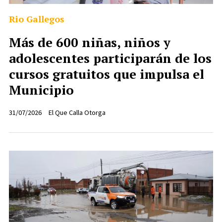
Rio Gallegos
Más de 600 niñas, niños y
adolescentes participarán de los
cursos gratuitos que impulsa el
Municipio
31/07/2026
El Que Calla Otorga