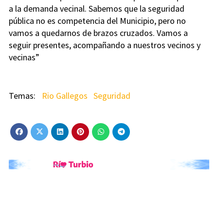
a la demanda vecinal. Sabemos que la seguridad
pública no es competencia del Municipio, pero no
vamos a quedarnos de brazos cruzados. Vamos a
seguir presentes, acompañando a nuestros vecinos y
vecinas”
Rio Gallegos
Seguridad