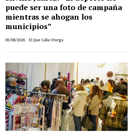
puede ser una foto de campaña
mientras se ahogan los
municipios”
05/08/2026
El Que Calla Otorga