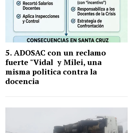
ADOSAC con un reclamo
fuerte "Vidal y Milei, una
misma politica contra la
docencia