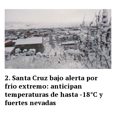
Santa Cruz bajo alerta por
frío extremo: anticipan
temperaturas de hasta -18°C y
fuertes nevadas