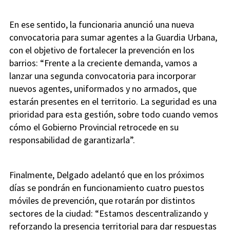
En ese sentido, la funcionaria anunció una nueva
convocatoria para sumar agentes a la Guardia Urbana,
con el objetivo de fortalecer la prevención en los
barrios: “Frente a la creciente demanda, vamos a
lanzar una segunda convocatoria para incorporar
nuevos agentes, uniformados y no armados, que
estarán presentes en el territorio. La seguridad es una
prioridad para esta gestión, sobre todo cuando vemos
cómo el Gobierno Provincial retrocede en su
responsabilidad de garantizarla”.
Finalmente, Delgado adelantó que en los próximos
días se pondrán en funcionamiento cuatro puestos
móviles de prevención, que rotarán por distintos
sectores de la ciudad: “Estamos descentralizando y
reforzando la presencia territorial para dar respuestas