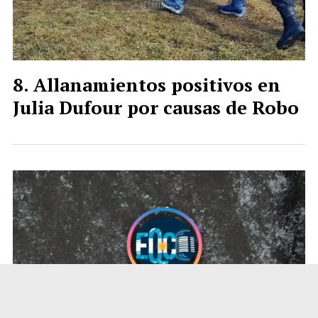
Allanamientos positivos en
Julia Dufour por causas de Robo