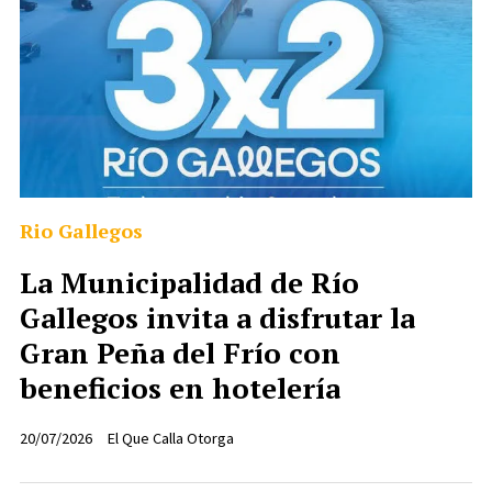
Rio Gallegos
La Municipalidad de Río
Gallegos invita a disfrutar la
Gran Peña del Frío con
beneficios en hotelería
20/07/2026
El Que Calla Otorga