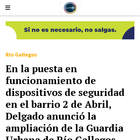
Rio Gallegos
En la puesta en
funcionamiento de
dispositivos de seguridad
en el barrio 2 de Abril,
Delgado anunció la
ampliación de la Guardia
Urbana de Río Gallegos