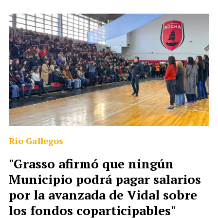
Rio Gallegos
"Grasso afirmó que ningún
Municipio podrá pagar salarios
por la avanzada de Vidal sobre
los fondos coparticipables"