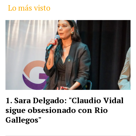
Lo más visto
Sara Delgado: "Claudio Vidal
sigue obsesionado con Rio
Gallegos"