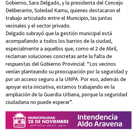
Gobierno, Sara Delgado, y la presidenta del Concejo
Deliberante, Soledad Kamu, quienes destacaron el
trabajo articulado entre el Municipio, las juntas
vecinales y el sector privado.
Delgado subrayó que la gestión municipal está
acompañando a todos los barrios de la ciudad,
especialmente a aquellos que, como el 2 de Abril,
reclaman soluciones concretas ante la falta de
respuestas del Gobierno Provincial: “Los vecinos
venían planteando su preocupación por la seguridad y
por un acceso seguro a la UNPA. Por eso, además de
apoyar esta iniciativa, estamos trabajando en la
ampliación de la Guardia Urbana, porque la seguridad
ciudadana no puede esperar”.