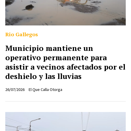
Rio Gallegos
Municipio mantiene un
operativo permanente para
asistir a vecinos afectados por el
deshielo y las lluvias
26/07/2026
El Que Calla Otorga