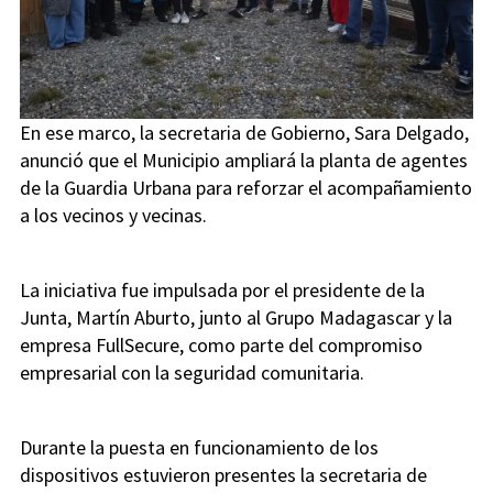
En ese marco, la secretaria de Gobierno, Sara Delgado,
anunció que el Municipio ampliará la planta de agentes
de la Guardia Urbana para reforzar el acompañamiento
a los vecinos y vecinas.
La iniciativa fue impulsada por el presidente de la
Junta, Martín Aburto, junto al Grupo Madagascar y la
empresa FullSecure, como parte del compromiso
empresarial con la seguridad comunitaria.
Durante la puesta en funcionamiento de los
dispositivos estuvieron presentes la secretaria de