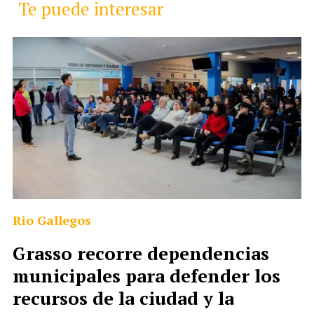
Te puede interesar
Rio Gallegos
Grasso recorre dependencias
municipales para defender los
recursos de la ciudad y la