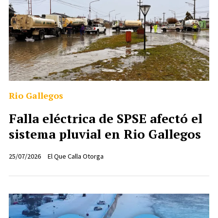
Rio Gallegos
Falla eléctrica de SPSE afectó el
sistema pluvial en Rio Gallegos
25/07/2026
El Que Calla Otorga