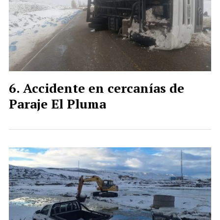
Accidente en cercanías de
Paraje El Pluma