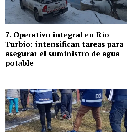
Operativo integral en Río
Turbio: intensifican tareas para
asegurar el suministro de agua
potable