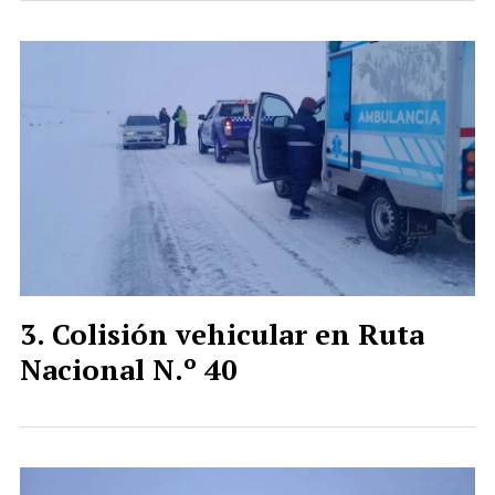
Colisión vehicular en Ruta
Nacional N.º 40