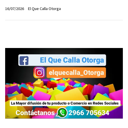
16/07/2026
El Que Calla Otorga