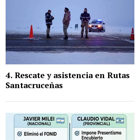
Rescate y asistencia en Rutas
Santacruceñas