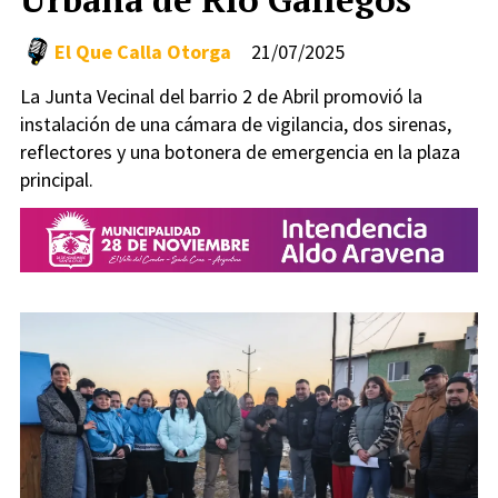
El Que Calla Otorga
21/07/2025
La Junta Vecinal del barrio 2 de Abril promovió la
instalación de una cámara de vigilancia, dos sirenas,
reflectores y una botonera de emergencia en la plaza
principal.