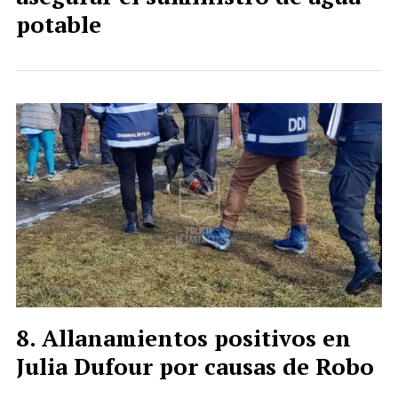
potable
Allanamientos positivos en
Julia Dufour por causas de Robo