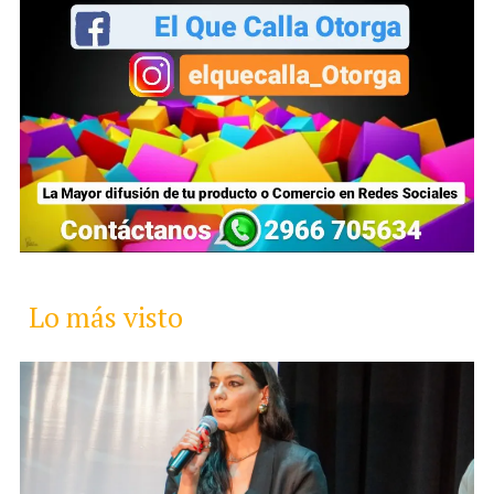
Lo más visto