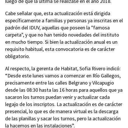
luego de que la última se realizase en el año 2018.
Cabe señalar que, esta actualización está dirigida
específicamente a familias y personas ya inscritas en el
padrón del IDUV, aquellas que poseen la "famosa
carpeta", y que no han tenido novedades del instituto
en mucho tiempo. Si bien la actualización anual es un
requisito habitual, esta convocatoria es de carácter
obligatorio.
Al respecto, la gerenta de Habitat, Sofia Rivero indicó:
“Desde este lunes vamos a comenzar en Río Gallegos,
precisamente entre las calles Belgrano y Vilcapugio
desde las 08:30 hasta las 16 horas para aquellos que ya
sacaron los turnos puedan venir y actualizar cada
legajo de los inscriptos. La actualización es de carácter
presencial, lo que es de manera virtual es la descarga
de las planillas y sacar los turnos, pero la actualización
la hacemos en las instalaciones”.