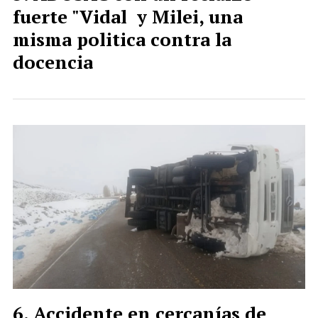
fuerte "Vidal y Milei, una
misma politica contra la
docencia
Accidente en cercanías de