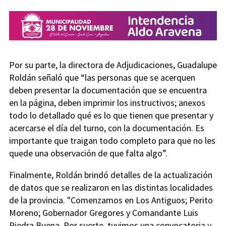
Por su parte, la directora de Adjudicaciones, Guadalupe
Roldán señaló que “las personas que se acerquen
deben presentar la documentación que se encuentra
en la página, deben imprimir los instructivos; anexos
todo lo detallado qué es lo que tienen que presentar y
acercarse el día del turno, con la documentación. Es
importante que traigan todo completo para que no les
quede una observación de que falta algo”.
Finalmente, Roldán brindó detalles de la actualización
de datos que se realizaron en las distintas localidades
de la provincia. "Comenzamos en Los Antiguos; Perito
Moreno; Gobernador Gregores y Comandante Luis
Piedra Buena. Por suerte, tuvimos una convocatoria y