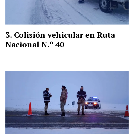
Colisión vehicular en Ruta
Nacional N.º 40