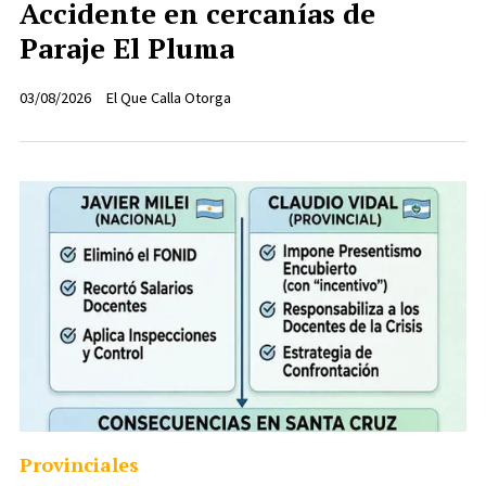
Accidente en cercanías de
Paraje El Pluma
03/08/2026
El Que Calla Otorga
Provinciales