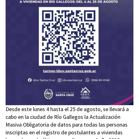
Desde este lunes 4 hasta el 25 de agosto, se llevará a
cabo en la ciudad de Río Gallegos la Actualización
Masiva Obligatoria de datos para todas las personas
inscriptas en el registro de postulantes a viviendas