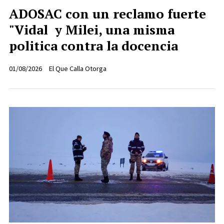
ADOSAC con un reclamo fuerte
"Vidal y Milei, una misma
politica contra la docencia
01/08/2026
El Que Calla Otorga