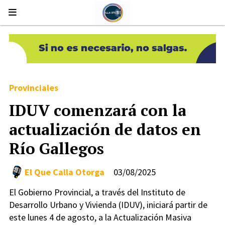
Provinciales
IDUV comenzará con la
actualización de datos en
Río Gallegos
El Que Calla Otorga
03/08/2025
El Gobierno Provincial, a través del Instituto de
Desarrollo Urbano y Vivienda (IDUV), iniciará partir de
este lunes 4 de agosto, a la Actualización Masiva