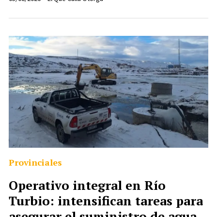
Provinciales
Operativo integral en Río
Turbio: intensifican tareas para
asegurar el suministro de agua