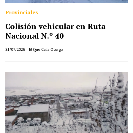
Provinciales
Colisión vehicular en Ruta
Nacional N.º 40
31/07/2026
El Que Calla Otorga