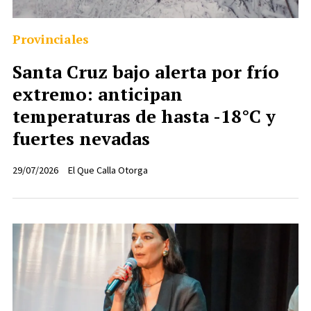
Provinciales
Santa Cruz bajo alerta por frío
extremo: anticipan
temperaturas de hasta -18°C y
fuertes nevadas
29/07/2026
El Que Calla Otorga