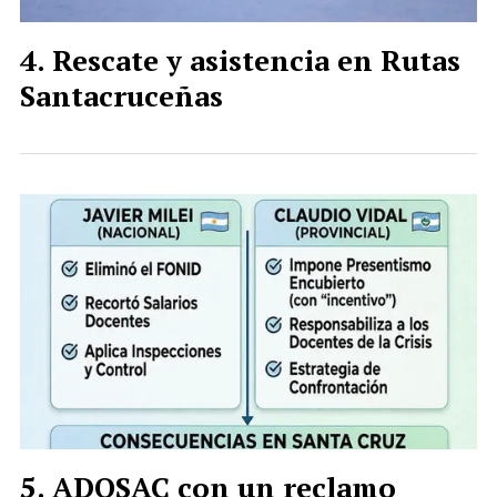
Rescate y asistencia en Rutas
Santacruceñas
ADOSAC con un reclamo