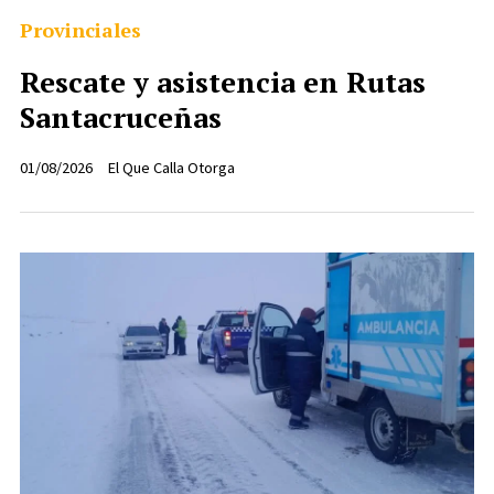
Provinciales
Rescate y asistencia en Rutas
Santacruceñas
01/08/2026
El Que Calla Otorga