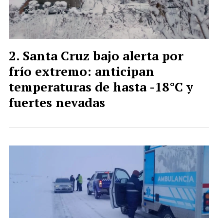
Santa Cruz bajo alerta por
frío extremo: anticipan
temperaturas de hasta -18°C y
fuertes nevadas