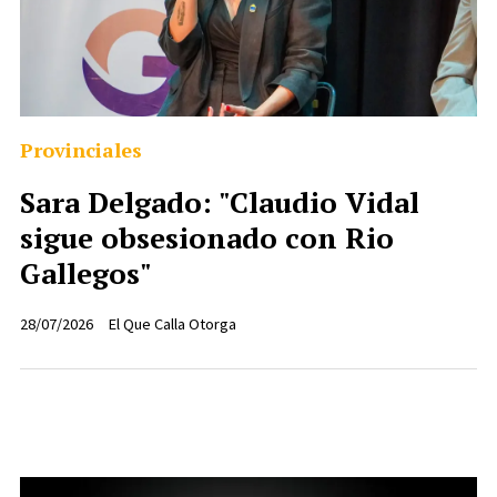
Provinciales
Sara Delgado: "Claudio Vidal
sigue obsesionado con Rio
Gallegos"
28/07/2026
El Que Calla Otorga