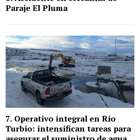
Paraje El Pluma
Operativo integral en Río
Turbio: intensifican tareas para
asegurar el suministro de agua