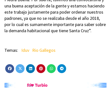
una buena aceptación de la gente y estamos haciendo
este trabajo justamente para poder ordenar nuestros
padrones, ya que no se realizaba desde el año 2018,
por lo cual es sumamente importante para saber sobre
la demanda habitacional que tiene Santa Cruz”.
Iduv
Rio Gallegos