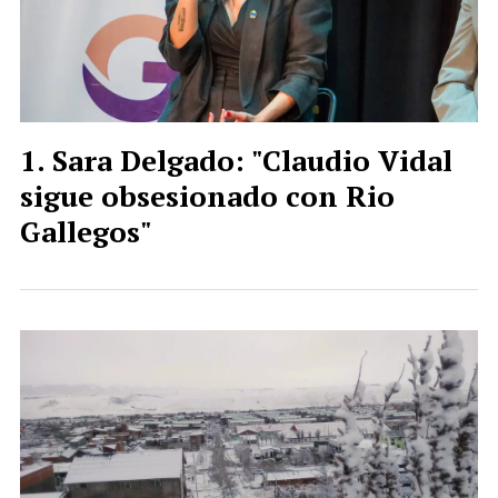
Sara Delgado: "Claudio Vidal
sigue obsesionado con Rio
Gallegos"