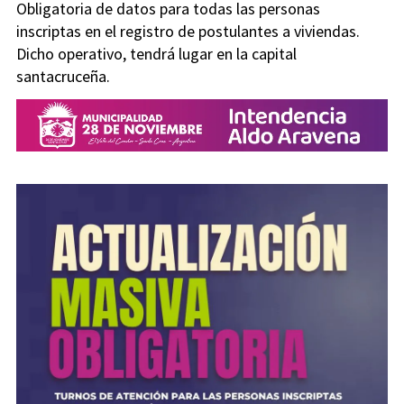
Obligatoria de datos para todas las personas
inscriptas en el registro de postulantes a viviendas.
Dicho operativo, tendrá lugar en la capital
santacruceña.