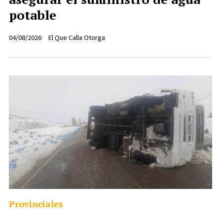
potable
04/08/2026
El Que Calla Otorga
Provinciales