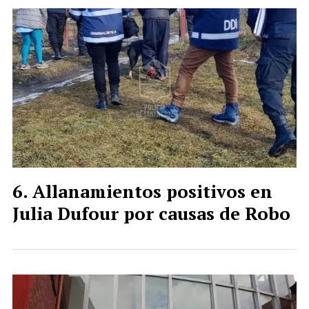
Allanamientos positivos en
Julia Dufour por causas de Robo