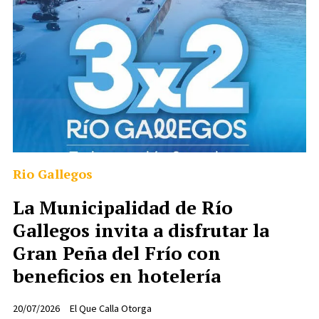
Rio Gallegos
La Municipalidad de Río
Gallegos invita a disfrutar la
Gran Peña del Frío con
beneficios en hotelería
20/07/2026
El Que Calla Otorga