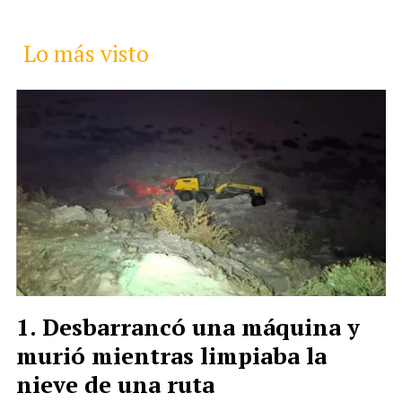
Lo más visto
Desbarrancó una máquina y
murió mientras limpiaba la
nieve de una ruta