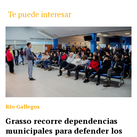
Te puede interesar
Rio Gallegos
Grasso recorre dependencias
municipales para defender los