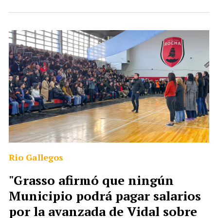
Rio Gallegos
"Grasso afirmó que ningún
Municipio podrá pagar salarios
por la avanzada de Vidal sobre