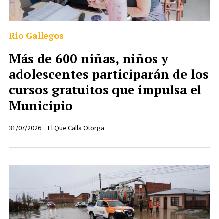
Rio Gallegos
Más de 600 niñas, niños y
adolescentes participarán de los
cursos gratuitos que impulsa el
Municipio
31/07/2026
El Que Calla Otorga