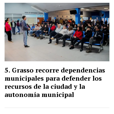
Grasso recorre dependencias
municipales para defender los
recursos de la ciudad y la
autonomía municipal