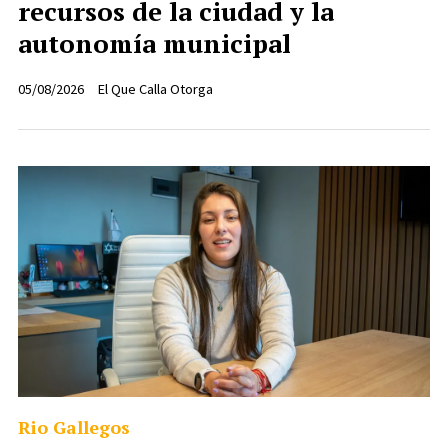
recursos de la ciudad y la
autonomía municipal
05/08/2026
El Que Calla Otorga
Rio Gallegos