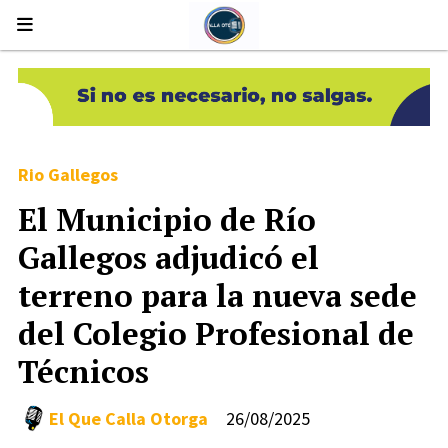
Rio Gallegos
El Municipio de Río
Gallegos adjudicó el
terreno para la nueva sede
del Colegio Profesional de
Técnicos
El Que Calla Otorga
26/08/2025