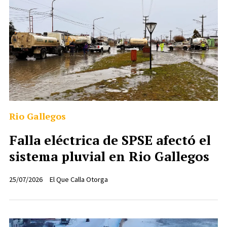
Rio Gallegos
Falla eléctrica de SPSE afectó el
sistema pluvial en Rio Gallegos
25/07/2026
El Que Calla Otorga