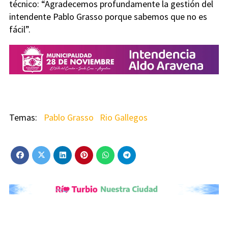
técnico: “Agradecemos profundamente la gestión del
intendente Pablo Grasso porque sabemos que no es
fácil”.
Pablo Grasso
Rio Gallegos