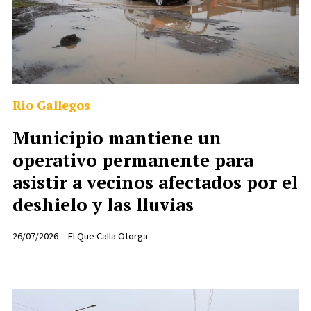
Rio Gallegos
Municipio mantiene un
operativo permanente para
asistir a vecinos afectados por el
deshielo y las lluvias
26/07/2026
El Que Calla Otorga