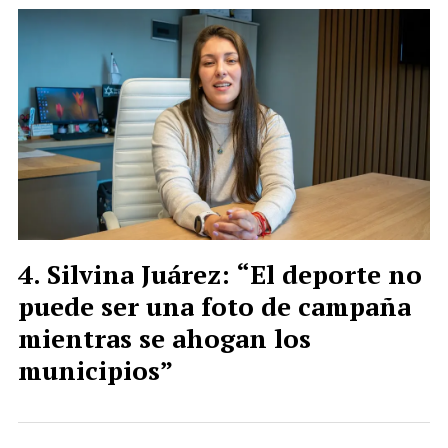
Silvina Juárez: “El deporte no
puede ser una foto de campaña
mientras se ahogan los
municipios”