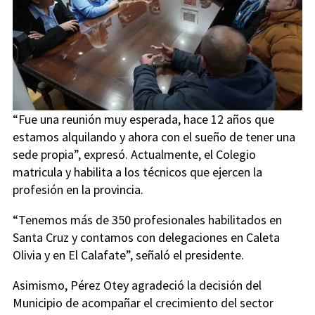
“Fue una reunión muy esperada, hace 12 años que
estamos alquilando y ahora con el sueño de tener una
sede propia”, expresó. Actualmente, el Colegio
matricula y habilita a los técnicos que ejercen la
profesión en la provincia.
“Tenemos más de 350 profesionales habilitados en
Santa Cruz y contamos con delegaciones en Caleta
Olivia y en El Calafate”, señaló el presidente.
Asimismo, Pérez Otey agradeció la decisión del
Municipio de acompañar el crecimiento del sector