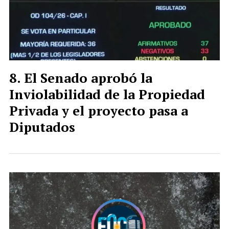
El Senado aprobó la
Inviolabilidad de la Propiedad
Privada y el proyecto pasa a
Diputados