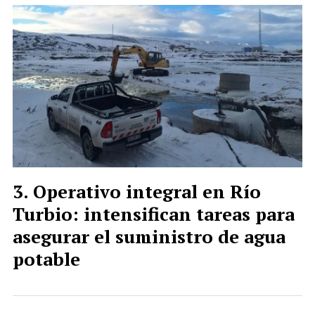
Operativo integral en Río
Turbio: intensifican tareas para
asegurar el suministro de agua
potable