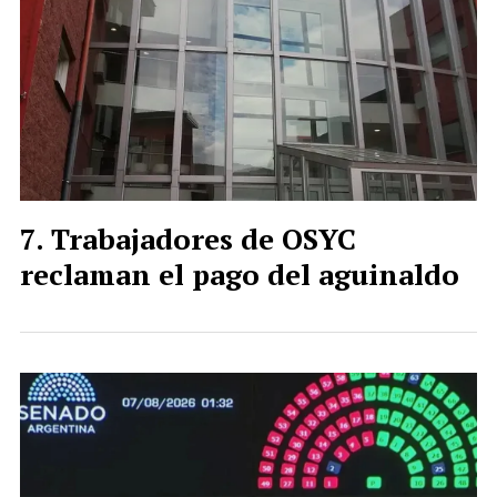
Trabajadores de OSYC
reclaman el pago del aguinaldo