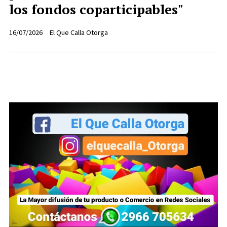
los fondos coparticipables"
16/07/2026
El Que Calla Otorga