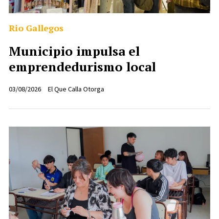
Rio Gallegos
Municipio impulsa el
emprendedurismo local
03/08/2026
El Que Calla Otorga