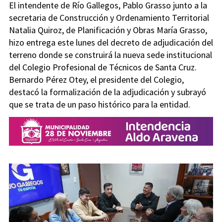
El intendente de Río Gallegos, Pablo Grasso junto a la
secretaria de Construcción y Ordenamiento Territorial
Natalia Quiroz, de Planificación y Obras María Grasso,
hizo entrega este lunes del decreto de adjudicación del
terreno donde se construirá la nueva sede institucional
del Colegio Profesional de Técnicos de Santa Cruz.
Bernardo Pérez Otey, el presidente del Colegio,
destacó la formalización de la adjudicación y subrayó
que se trata de un paso histórico para la entidad.