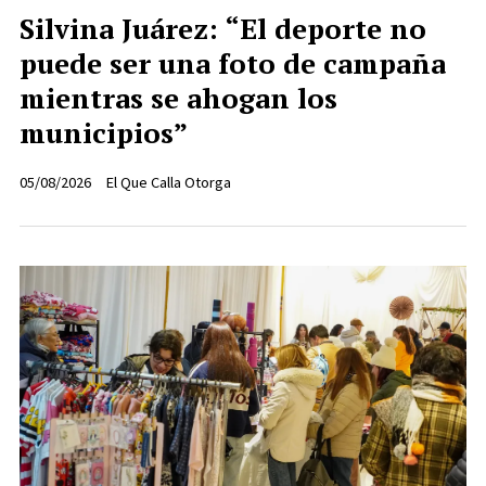
Silvina Juárez: “El deporte no
puede ser una foto de campaña
mientras se ahogan los
municipios”
05/08/2026
El Que Calla Otorga