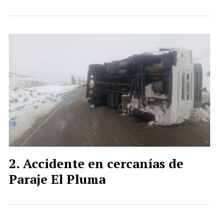
Accidente en cercanías de
Paraje El Pluma