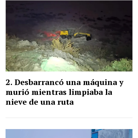
Desbarrancó una máquina y
murió mientras limpiaba la
nieve de una ruta