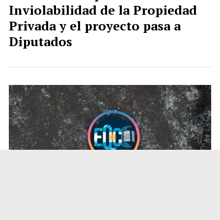
Inviolabilidad de la Propiedad
Privada y el proyecto pasa a
Diputados