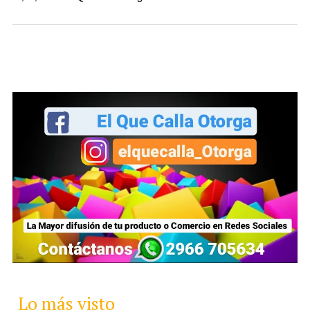
Lo más visto