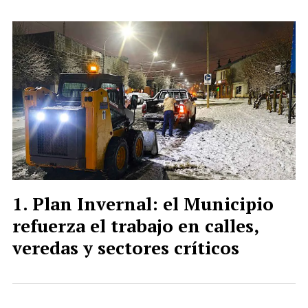
Plan Invernal: el Municipio
refuerza el trabajo en calles,
veredas y sectores críticos