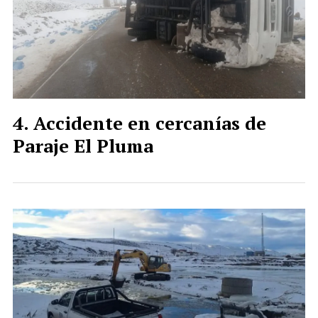
Accidente en cercanías de
Paraje El Pluma