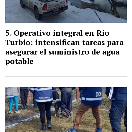
Operativo integral en Río
Turbio: intensifican tareas para
asegurar el suministro de agua
potable