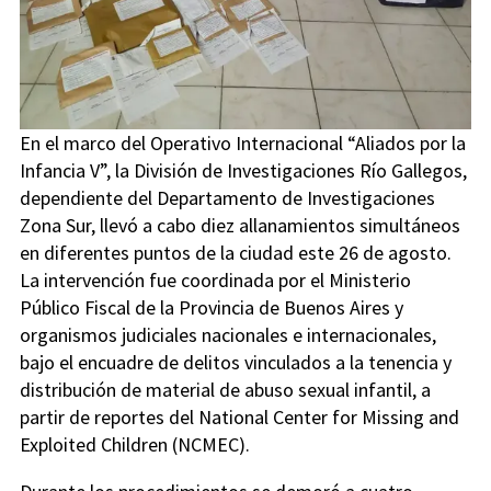
En el marco del Operativo Internacional “Aliados por la
Infancia V”, la División de Investigaciones Río Gallegos,
dependiente del Departamento de Investigaciones
Zona Sur, llevó a cabo diez allanamientos simultáneos
en diferentes puntos de la ciudad este 26 de agosto.
La intervención fue coordinada por el Ministerio
Público Fiscal de la Provincia de Buenos Aires y
organismos judiciales nacionales e internacionales,
bajo el encuadre de delitos vinculados a la tenencia y
distribución de material de abuso sexual infantil, a
partir de reportes del National Center for Missing and
Exploited Children (NCMEC).