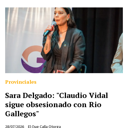
Provinciales
Sara Delgado: "Claudio Vidal
sigue obsesionado con Rio
Gallegos"
28/07/2026
El Que Calla Otorga