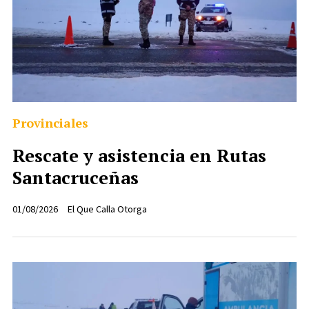
Provinciales
Rescate y asistencia en Rutas
Santacruceñas
01/08/2026
El Que Calla Otorga