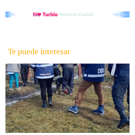
Te puede interesar