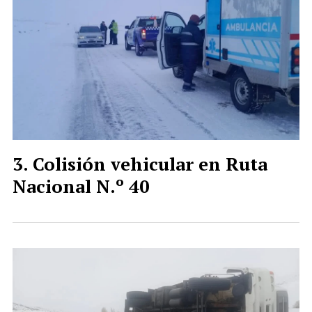
Colisión vehicular en Ruta
Nacional N.º 40