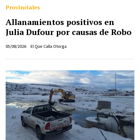
Provinciales
Allanamientos positivos en
Julia Dufour por causas de Robo
05/08/2026
El Que Calla Otorga