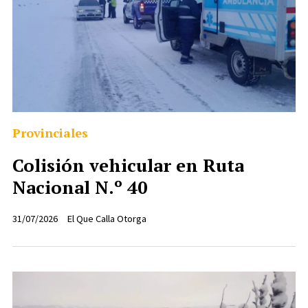
Provinciales
Colisión vehicular en Ruta
Nacional N.º 40
31/07/2026
El Que Calla Otorga