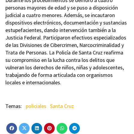
Durante los procedimientos se demoró a cuatro
personas mayores de edad y se puso a disposición
judicial a cuatro menores. Además, se incautaron
dispositivos electrónicos, documentación y sustancias
estupefacientes, dando intervención también a la
Justicia Federal. Participaron efectivos especializados
de las Divisiones de Cibercrimen, Narcocriminalidad y
Trata de Personas. La Policía de Santa Cruz reafirma
su compromiso en la lucha contra los delitos que
vulneran los derechos de niños, niñas y adolescentes,
trabajando de forma articulada con organismos
locales e internacionales.
policiales
Santa Cruz