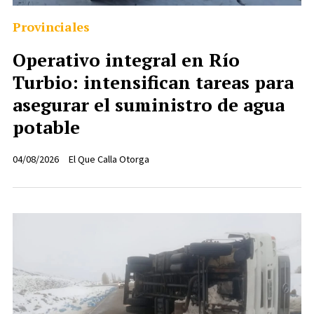
Provinciales
Operativo integral en Río
Turbio: intensifican tareas para
asegurar el suministro de agua
potable
04/08/2026
El Que Calla Otorga