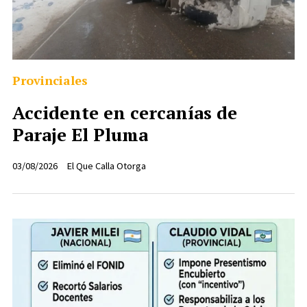
Provinciales
Accidente en cercanías de
Paraje El Pluma
03/08/2026
El Que Calla Otorga