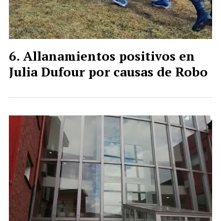
Allanamientos positivos en
Julia Dufour por causas de Robo