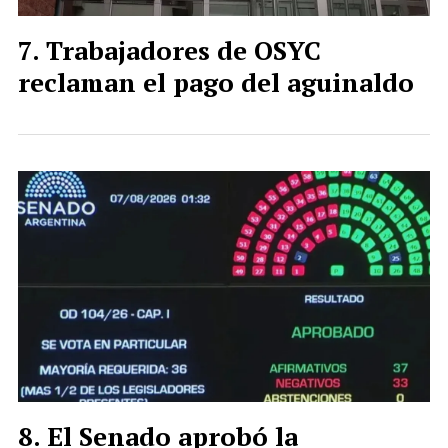
Trabajadores de OSYC
reclaman el pago del aguinaldo
El Senado aprobó la