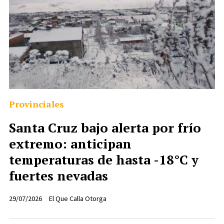
Provinciales
Santa Cruz bajo alerta por frío
extremo: anticipan
temperaturas de hasta -18°C y
fuertes nevadas
29/07/2026
El Que Calla Otorga