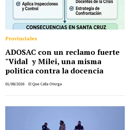
Provinciales
ADOSAC con un reclamo fuerte
"Vidal y Milei, una misma
politica contra la docencia
01/08/2026
El Que Calla Otorga