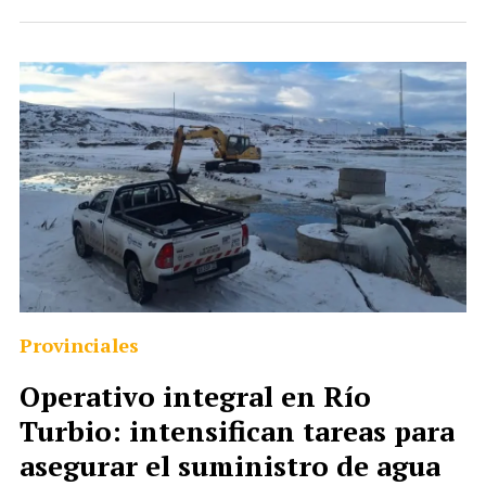
Provinciales
Operativo integral en Río
Turbio: intensifican tareas para
asegurar el suministro de agua