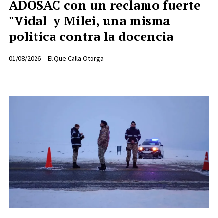
ADOSAC con un reclamo fuerte
"Vidal y Milei, una misma
politica contra la docencia
01/08/2026
El Que Calla Otorga