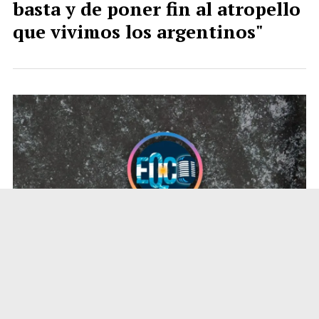
basta y de poner fin al atropello
que vivimos los argentinos"