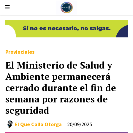
Provinciales
El Ministerio de Salud y
Ambiente permanecerá
cerrado durante el fin de
semana por razones de
seguridad
El Que Calla Otorga
20/09/2025