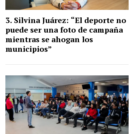
Silvina Juárez: “El deporte no
puede ser una foto de campaña
mientras se ahogan los
municipios”