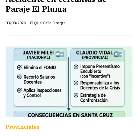
Paraje El Pluma
03/08/2026
El Que Calla Otorga
Provinciales