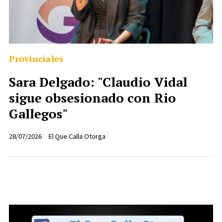
Provinciales
Sara Delgado: "Claudio Vidal
sigue obsesionado con Rio
Gallegos"
28/07/2026
El Que Calla Otorga