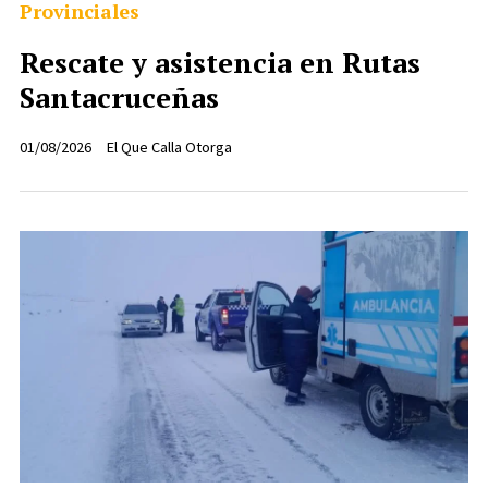
Provinciales
Rescate y asistencia en Rutas
Santacruceñas
01/08/2026
El Que Calla Otorga