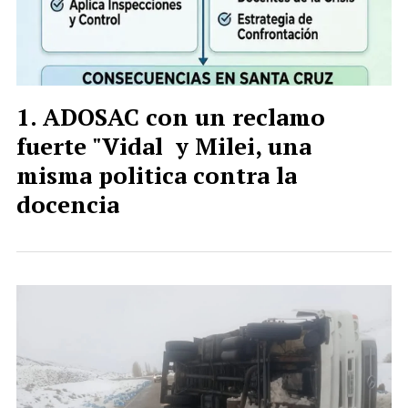
ADOSAC con un reclamo
fuerte "Vidal y Milei, una
misma politica contra la
docencia