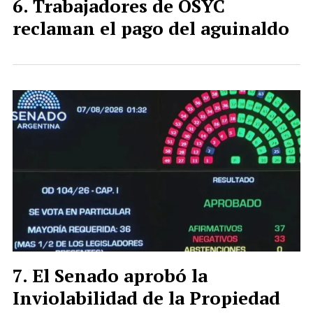
Trabajadores de OSYC
reclaman el pago del aguinaldo
El Senado aprobó la
Inviolabilidad de la Propiedad