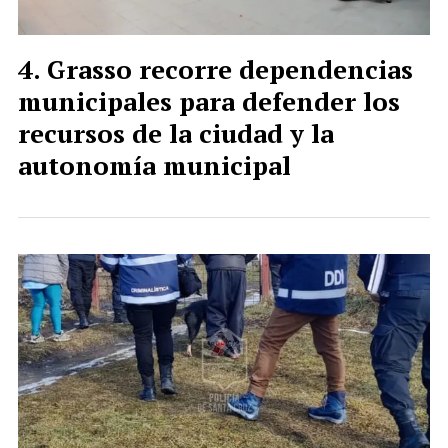
Grasso recorre dependencias
municipales para defender los
recursos de la ciudad y la
autonomía municipal