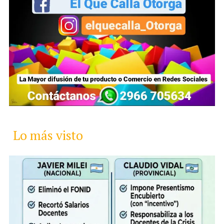
Lo más visto