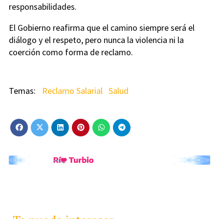
responsabilidades.
El Gobierno reafirma que el camino siempre será el
diálogo y el respeto, pero nunca la violencia ni la
coerción como forma de reclamo.
Reclamo Salarial
Salud