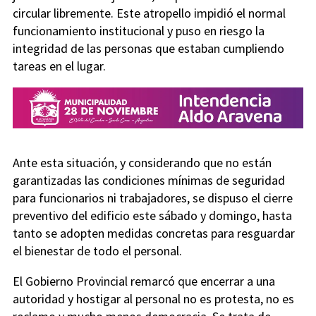
circular libremente. Este atropello impidió el normal
funcionamiento institucional y puso en riesgo la
integridad de las personas que estaban cumpliendo
tareas en el lugar.
Ante esta situación, y considerando que no están
garantizadas las condiciones mínimas de seguridad
para funcionarios ni trabajadores, se dispuso el cierre
preventivo del edificio este sábado y domingo, hasta
tanto se adopten medidas concretas para resguardar
el bienestar de todo el personal.
El Gobierno Provincial remarcó que encerrar a una
autoridad y hostigar al personal no es protesta, no es