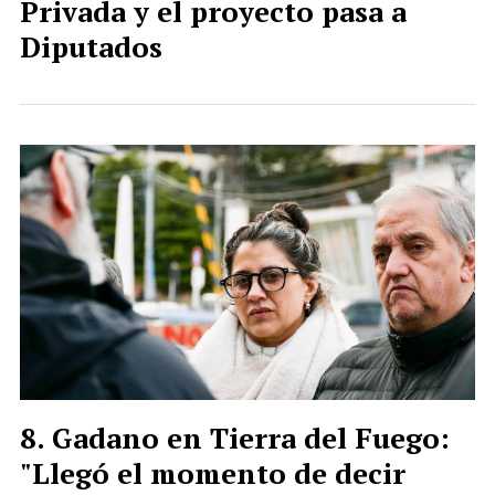
Privada y el proyecto pasa a
Diputados
Gadano en Tierra del Fuego:
"Llegó el momento de decir