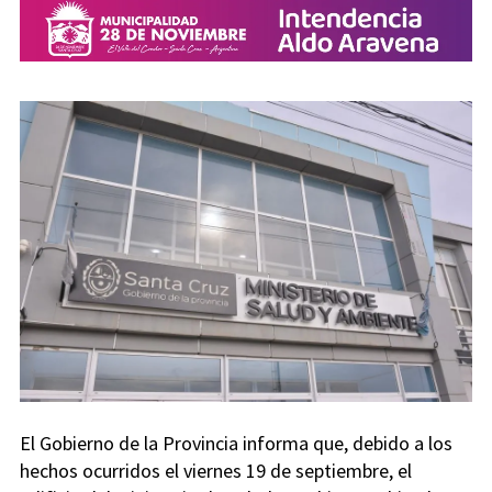
El Gobierno de la Provincia informa que, debido a los
hechos ocurridos el viernes 19 de septiembre, el