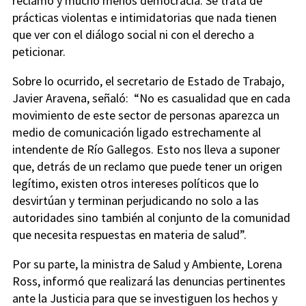
reclamo y mucho menos democracia. Se trata de
prácticas violentas e intimidatorias que nada tienen
que ver con el diálogo social ni con el derecho a
peticionar.
Sobre lo ocurrido, el secretario de Estado de Trabajo,
Javier Aravena, señaló: “No es casualidad que en cada
movimiento de este sector de personas aparezca un
medio de comunicación ligado estrechamente al
intendente de Río Gallegos. Esto nos lleva a suponer
que, detrás de un reclamo que puede tener un origen
legítimo, existen otros intereses políticos que lo
desvirtúan y terminan perjudicando no solo a las
autoridades sino también al conjunto de la comunidad
que necesita respuestas en materia de salud”.
Por su parte, la ministra de Salud y Ambiente, Lorena
Ross, informó que realizará las denuncias pertinentes
ante la Justicia para que se investiguen los hechos y