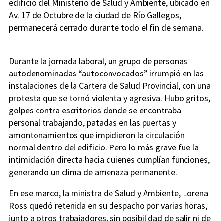
edificio del Ministerio de Salud y Ambiente, ubicado en
Av. 17 de Octubre de la ciudad de Río Gallegos,
permanecerá cerrado durante todo el fin de semana.
Durante la jornada laboral, un grupo de personas
autodenominadas “autoconvocados” irrumpió en las
instalaciones de la Cartera de Salud Provincial, con una
protesta que se tornó violenta y agresiva. Hubo gritos,
golpes contra escritorios donde se encontraba
personal trabajando, patadas en las puertas y
amontonamientos que impidieron la circulación
normal dentro del edificio. Pero lo más grave fue la
intimidación directa hacia quienes cumplían funciones,
generando un clima de amenaza permanente.
En ese marco, la ministra de Salud y Ambiente, Lorena
Ross quedó retenida en su despacho por varias horas,
junto a otros trabajadores, sin posibilidad de salir ni de