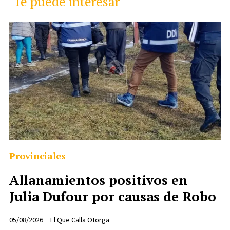
Te puede interesar
Provinciales
Allanamientos positivos en
Julia Dufour por causas de Robo
05/08/2026
El Que Calla Otorga