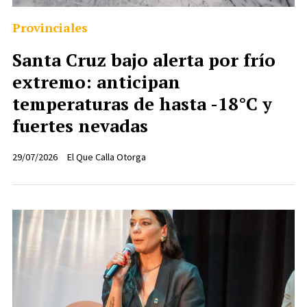
Provinciales
Santa Cruz bajo alerta por frío
extremo: anticipan
temperaturas de hasta -18°C y
fuertes nevadas
29/07/2026
El Que Calla Otorga