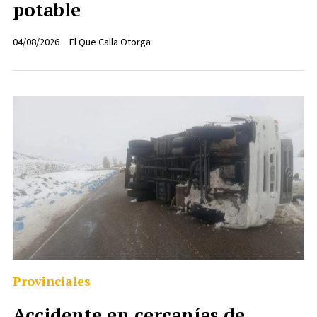
potable
04/08/2026
El Que Calla Otorga
Provinciales
Accidente en cercanías de