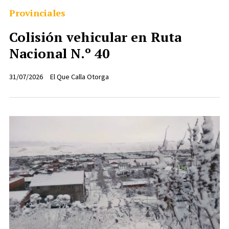
Provinciales
Colisión vehicular en Ruta
Nacional N.º 40
31/07/2026
El Que Calla Otorga