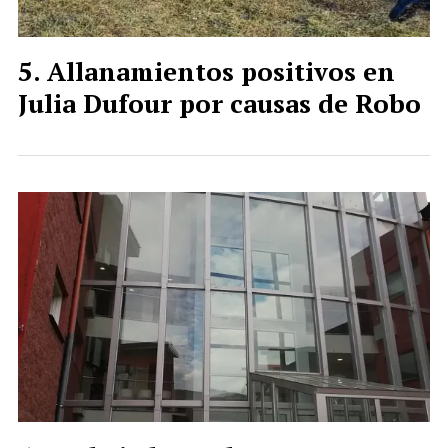
Allanamientos positivos en
Julia Dufour por causas de Robo