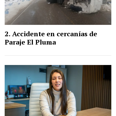
Accidente en cercanías de
Paraje El Pluma