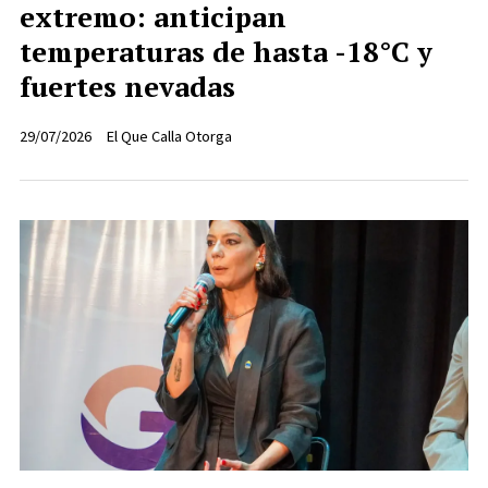
extremo: anticipan
temperaturas de hasta -18°C y
fuertes nevadas
29/07/2026
El Que Calla Otorga