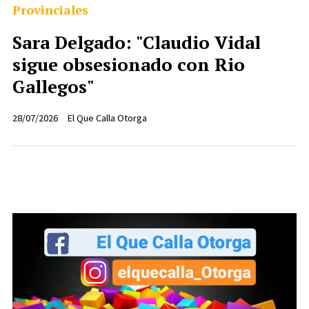
Provinciales
Sara Delgado: "Claudio Vidal
sigue obsesionado con Rio
Gallegos"
28/07/2026
El Que Calla Otorga