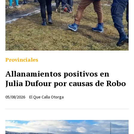
Provinciales
Allanamientos positivos en
Julia Dufour por causas de Robo
05/08/2026
El Que Calla Otorga