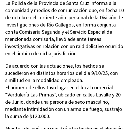
La Policía de la Provincia de Santa Cruz informa a la
comunidad y medios de comunicación que, en fecha 10
de octubre del corriente año, personal de la División de
Investigaciones de Río Gallegos, en forma conjunta
con la Comisaría Segunda y el Servicio Especial de
mencionada comisaria, llevó adelante tareas
investigativas en relación con un raid delictivo ocurrido
en el ámbito de dicha jurisdicción.
De acuerdo con las actuaciones, los hechos se
sucedieron en distintos horarios del día 9/10/25, con
similitud en la modalidad empleada.
El primero de ellos tuvo lugar en el local comercial
“Verdulería Las Primas”, ubicado en calles Lavalle y 20
de Junio, donde una persona de sexo masculino,
mediante intimidación con un arma de fuego, sustrajo
la suma de $120.000.
Minutos después, se registró otro hecho en el almacén