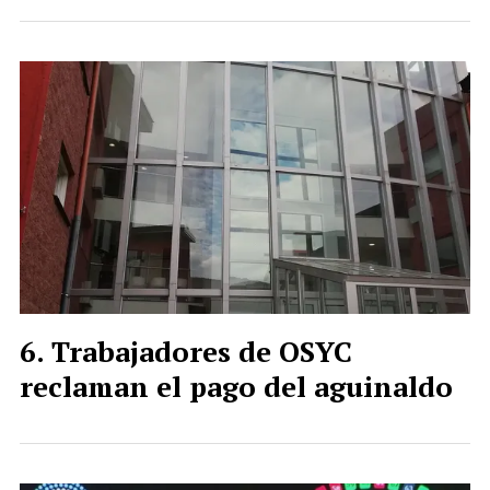
Trabajadores de OSYC
reclaman el pago del aguinaldo