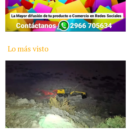
Lo más visto