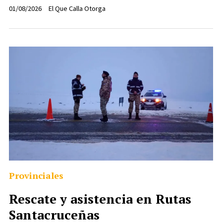
01/08/2026
El Que Calla Otorga
Provinciales
Rescate y asistencia en Rutas
Santacruceñas