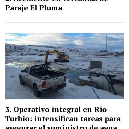
Paraje El Pluma
Operativo integral en Río
Turbio: intensifican tareas para
asegurar el suministro de agua