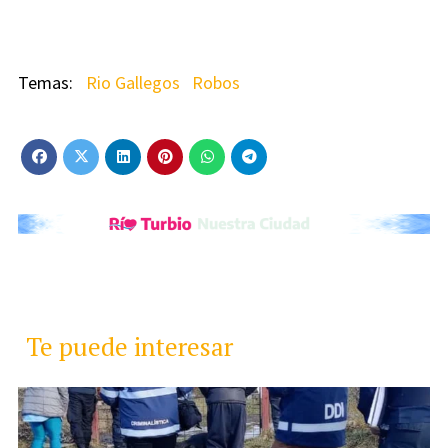
Rio Gallegos
Robos
Te puede interesar