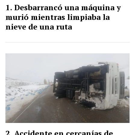
Desbarrancó una máquina y
murió mientras limpiaba la
nieve de una ruta
Accidente en cercanías de