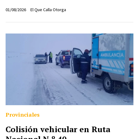
01/08/2026
El Que Calla Otorga
Provinciales
Colisión vehicular en Ruta