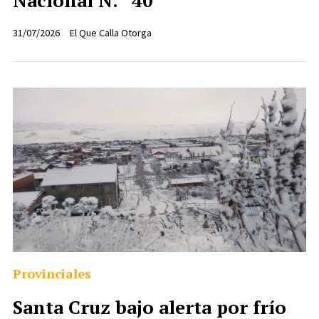
Nacional N.º 40
31/07/2026
El Que Calla Otorga
Provinciales
Santa Cruz bajo alerta por frío