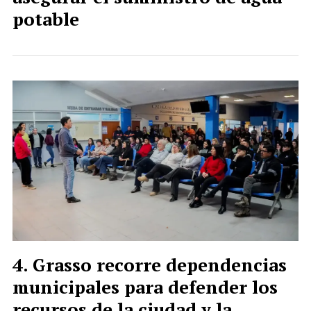
potable
Grasso recorre dependencias
municipales para defender los
recursos de la ciudad y la