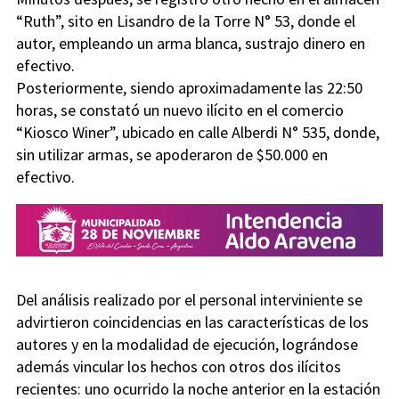
“Ruth”, sito en Lisandro de la Torre N° 53, donde el
autor, empleando un arma blanca, sustrajo dinero en
efectivo.
Posteriormente, siendo aproximadamente las 22:50
horas, se constató un nuevo ilícito en el comercio
“Kiosco Winer”, ubicado en calle Alberdi N° 535, donde,
sin utilizar armas, se apoderaron de $50.000 en
efectivo.
Del análisis realizado por el personal interviniente se
advirtieron coincidencias en las características de los
autores y en la modalidad de ejecución, lográndose
además vincular los hechos con otros dos ilícitos
recientes: uno ocurrido la noche anterior en la estación