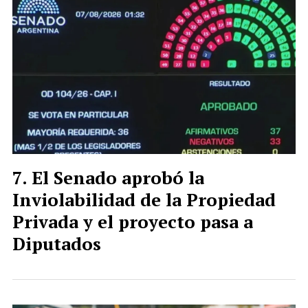
El Senado aprobó la
Inviolabilidad de la Propiedad
Privada y el proyecto pasa a
Diputados