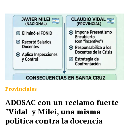
Provinciales
ADOSAC con un reclamo fuerte
"Vidal y Milei, una misma
politica contra la docencia