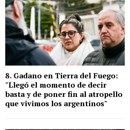
Gadano en Tierra del Fuego:
"Llegó el momento de decir
basta y de poner fin al atropello
que vivimos los argentinos"