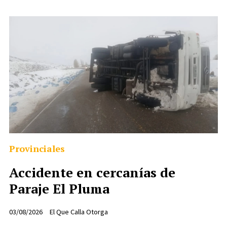
Provinciales
Accidente en cercanías de
Paraje El Pluma
03/08/2026
El Que Calla Otorga