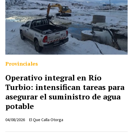
Provinciales
Operativo integral en Río
Turbio: intensifican tareas para
asegurar el suministro de agua
potable
04/08/2026
El Que Calla Otorga