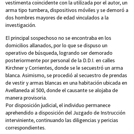
vestimenta coincidente con la utilizada por el autor, un
arma tipo tumbera, dispositivos móviles y se demoró a
dos hombres mayores de edad vinculados a la
investigación.
El principal sospechoso no se encontraba en los
domicilios allanados, por lo que se dispuso un
operativo de búsqueda, logrando ser demorado
posteriormente por personal de la D.D.I. en calles
Kirchner y Corrientes, donde se le secuestró un arma
blanca. Asimismo, se procedió al secuestro de prendas
de vestir y armas blancas en una habitación ubicada en
Avellaneda al 500, donde el causante se alojaba de
manera provisoria.
Por disposición judicial, el individuo permanece
aprehendido a disposición del Juzgado de Instrucción
interviniente, continuando las diligencias y pericias
correspondientes.