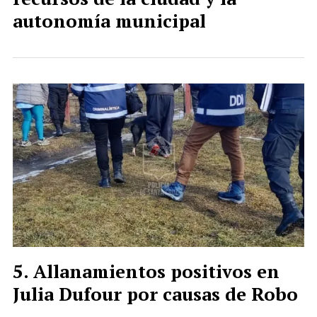
autonomía municipal
Allanamientos positivos en
Julia Dufour por causas de Robo