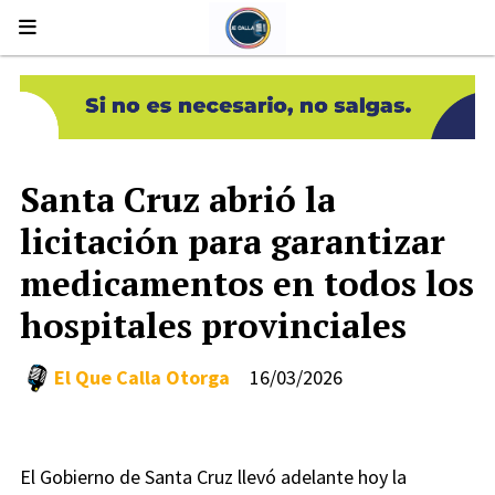
Santa Cruz abrió la
licitación para garantizar
medicamentos en todos los
hospitales provinciales
El Que Calla Otorga
16/03/2026
El Gobierno de Santa Cruz llevó adelante hoy la