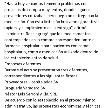
“Hasta hoy veníamos teniendo problemas con
procesos de compra muy lentos, donde algunos
proveedores cotizaban, pero luego no entregaban la
medicación. Con esta licitación buscamos garantizar
rapidez y cumplimiento en la entrega”, afirmó.
La ministra Ross agregó que los medicamentos
contemplados en la compra corresponden tanto a
farmacia hospitalaria para pacientes con carnet
hospitalario, como a medicación utilizada dentro de
los establecimientos de salud.
Empresas oferentes
Durante el acto se presentaron tres oferentes,
correspondientes a las siguientes firmas:
Proveedores Hospitalarios SA
Droguería Varadero SA
Néstor Luis Serroni y Cía. SRL
De acuerdo con lo establecido en el procedimiento
administrativo, las propuestas económicas y técnicas