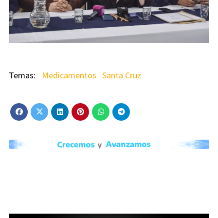
Medicamentos
Santa Cruz