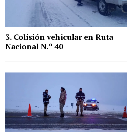
Colisión vehicular en Ruta
Nacional N.º 40