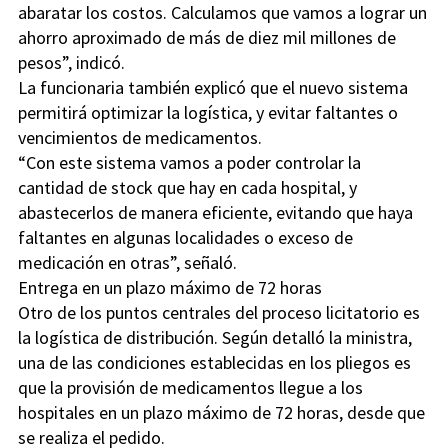
abaratar los costos. Calculamos que vamos a lograr un
ahorro aproximado de más de diez mil millones de
pesos”, indicó.
La funcionaria también explicó que el nuevo sistema
permitirá optimizar la logística, y evitar faltantes o
vencimientos de medicamentos.
“Con este sistema vamos a poder controlar la
cantidad de stock que hay en cada hospital, y
abastecerlos de manera eficiente, evitando que haya
faltantes en algunas localidades o exceso de
medicación en otras”, señaló.
Entrega en un plazo máximo de 72 horas
Otro de los puntos centrales del proceso licitatorio es
la logística de distribución. Según detalló la ministra,
una de las condiciones establecidas en los pliegos es
que la provisión de medicamentos llegue a los
hospitales en un plazo máximo de 72 horas, desde que
se realiza el pedido.