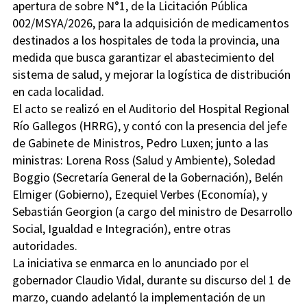
apertura de sobre N°1, de la Licitación Pública
002/MSYA/2026, para la adquisición de medicamentos
destinados a los hospitales de toda la provincia, una
medida que busca garantizar el abastecimiento del
sistema de salud, y mejorar la logística de distribución
en cada localidad.
El acto se realizó en el Auditorio del Hospital Regional
Río Gallegos (HRRG), y contó con la presencia del jefe
de Gabinete de Ministros, Pedro Luxen; junto a las
ministras: Lorena Ross (Salud y Ambiente), Soledad
Boggio (Secretaría General de la Gobernación), Belén
Elmiger (Gobierno), Ezequiel Verbes (Economía), y
Sebastián Georgion (a cargo del ministro de Desarrollo
Social, Igualdad e Integración), entre otras
autoridades.
La iniciativa se enmarca en lo anunciado por el
gobernador Claudio Vidal, durante su discurso del 1 de
marzo, cuando adelantó la implementación de un