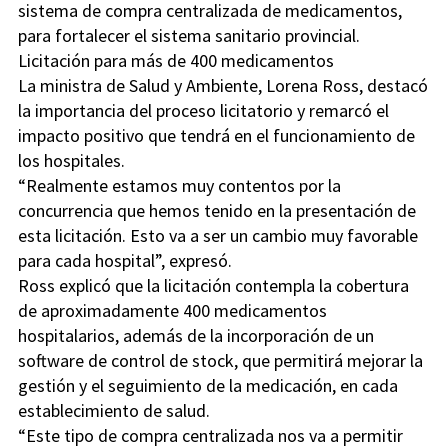
sistema de compra centralizada de medicamentos,
para fortalecer el sistema sanitario provincial.
Licitación para más de 400 medicamentos
La ministra de Salud y Ambiente, Lorena Ross, destacó
la importancia del proceso licitatorio y remarcó el
impacto positivo que tendrá en el funcionamiento de
los hospitales.
“Realmente estamos muy contentos por la
concurrencia que hemos tenido en la presentación de
esta licitación. Esto va a ser un cambio muy favorable
para cada hospital”, expresó.
Ross explicó que la licitación contempla la cobertura
de aproximadamente 400 medicamentos
hospitalarios, además de la incorporación de un
software de control de stock, que permitirá mejorar la
gestión y el seguimiento de la medicación, en cada
establecimiento de salud.
“Este tipo de compra centralizada nos va a permitir