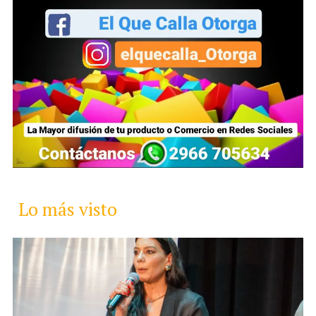
Lo más visto