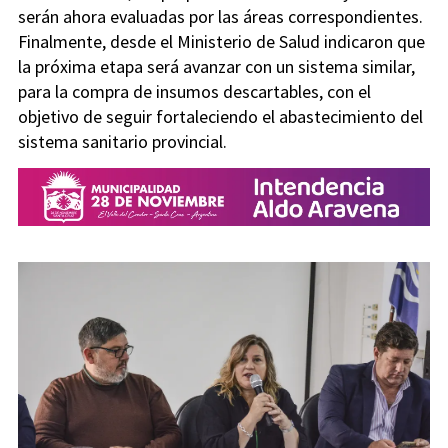
serán ahora evaluadas por las áreas correspondientes.
Finalmente, desde el Ministerio de Salud indicaron que
la próxima etapa será avanzar con un sistema similar,
para la compra de insumos descartables, con el
objetivo de seguir fortaleciendo el abastecimiento del
sistema sanitario provincial.