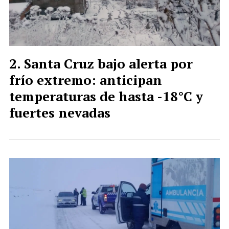
Santa Cruz bajo alerta por
frío extremo: anticipan
temperaturas de hasta -18°C y
fuertes nevadas