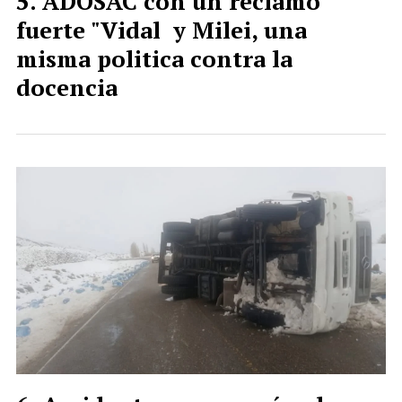
ADOSAC con un reclamo
fuerte "Vidal y Milei, una
misma politica contra la
docencia