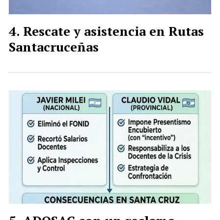
Rescate y asistencia en Rutas
Santacruceñas