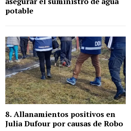
asegurar el suministro de agua
potable
Allanamientos positivos en
Julia Dufour por causas de Robo