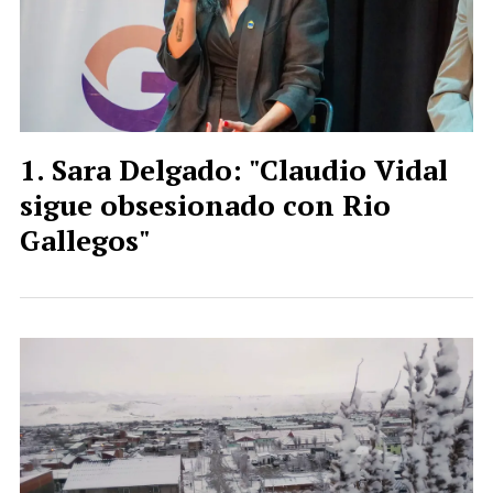
Sara Delgado: "Claudio Vidal
sigue obsesionado con Rio
Gallegos"