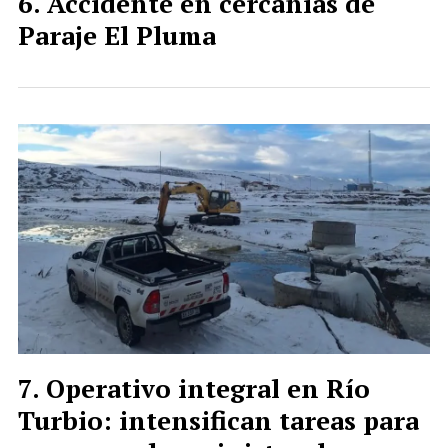
Accidente en cercanías de
Paraje El Pluma
Operativo integral en Río
Turbio: intensifican tareas para