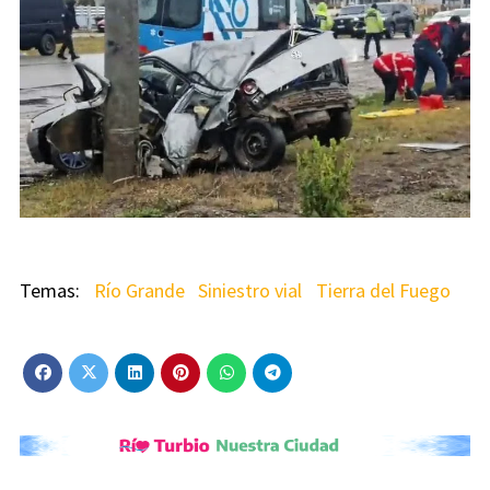
Río Grande
Siniestro vial
Tierra del Fuego