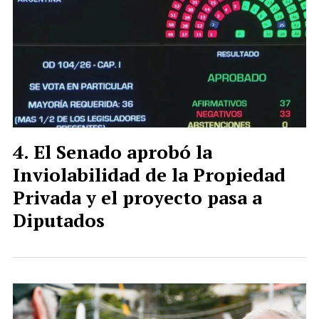
El Senado aprobó la
Inviolabilidad de la Propiedad
Privada y el proyecto pasa a
Diputados