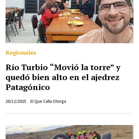
Regionales
Río Turbio “Movió la torre” y
quedó bien alto en el ajedrez
Patagónico
26/12/2025
El Que Calla Otorga