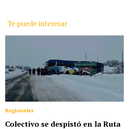
Te puede interesar
Regionales
Colectivo se despistó en la Ruta