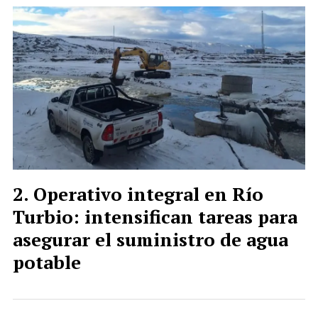
Operativo integral en Río
Turbio: intensifican tareas para
asegurar el suministro de agua
potable