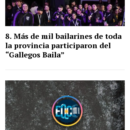
Más de mil bailarines de toda
la provincia participaron del
“Gallegos Baila”