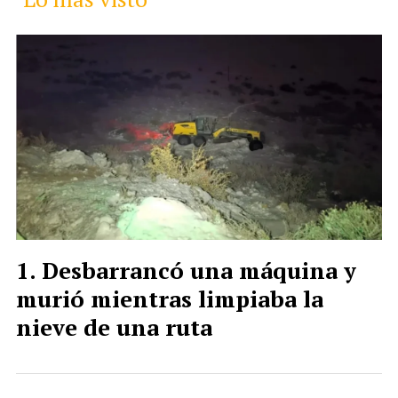
Desbarrancó una máquina y
murió mientras limpiaba la
nieve de una ruta