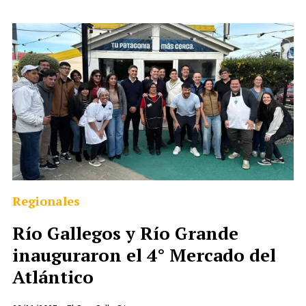
Regionales
Río Gallegos y Río Grande
inauguraron el 4° Mercado del
Atlántico