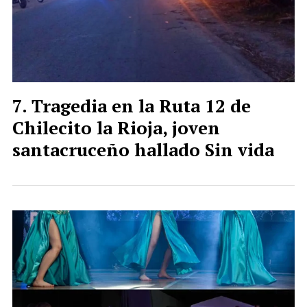
Tragedia en la Ruta 12 de
Chilecito la Rioja, joven
santacruceño hallado Sin vida