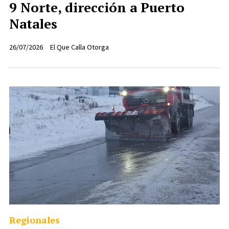
9 Norte, dirección a Puerto
Natales
26/07/2026
El Que Calla Otorga
Regionales