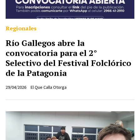
Regionales
Río Gallegos abre la
convocatoria para el 2°
Selectivo del Festival Folclórico
de la Patagonia
29/04/2026
El Que Calla Otorga