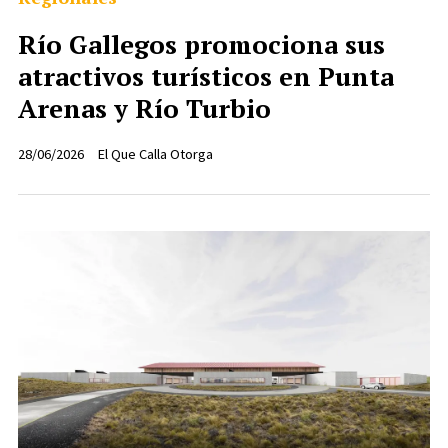
Río Gallegos promociona sus
atractivos turísticos en Punta
Arenas y Río Turbio
28/06/2026
El Que Calla Otorga