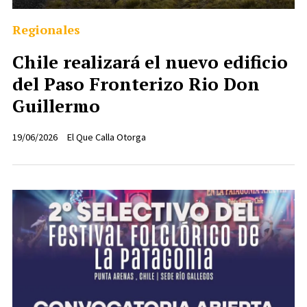
Regionales
Chile realizará el nuevo edificio
del Paso Fronterizo Rio Don
Guillermo
19/06/2026
El Que Calla Otorga