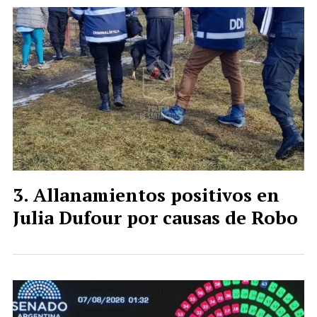
Allanamientos positivos en
Julia Dufour por causas de Robo