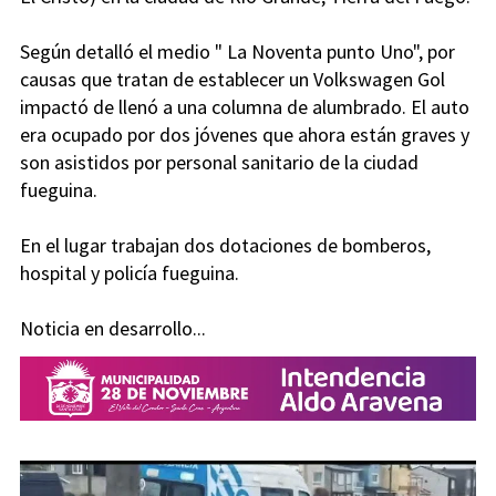
Según detalló el medio " La Noventa punto Uno", por
causas que tratan de establecer un Volkswagen Gol
impactó de llenó a una columna de alumbrado. El auto
era ocupado por dos jóvenes que ahora están graves y
son asistidos por personal sanitario de la ciudad
fueguina.
En el lugar trabajan dos dotaciones de bomberos,
hospital y policía fueguina.
Noticia en desarrollo...