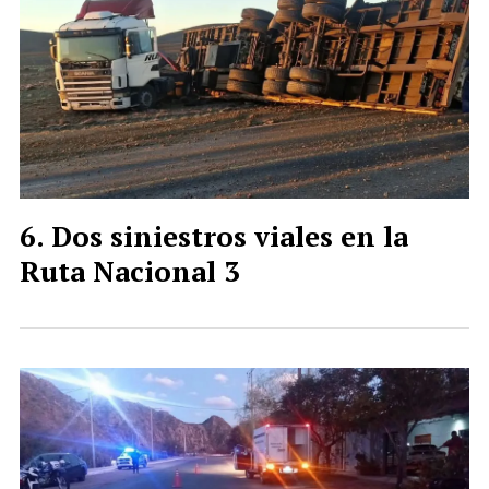
Dos siniestros viales en la
Ruta Nacional 3