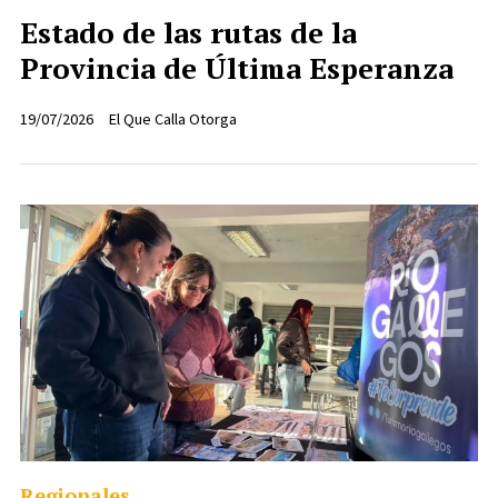
Estado de las rutas de la
Provincia de Última Esperanza
19/07/2026
El Que Calla Otorga
Regionales