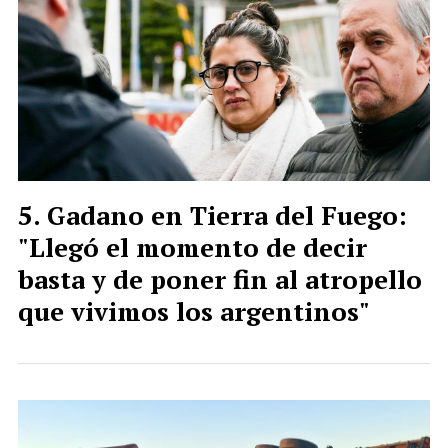
Gadano en Tierra del Fuego:
"Llegó el momento de decir
basta y de poner fin al atropello
que vivimos los argentinos"