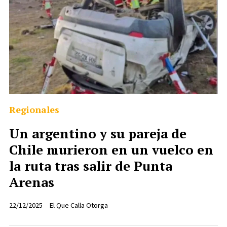
Regionales
Un argentino y su pareja de
Chile murieron en un vuelco en
la ruta tras salir de Punta
Arenas
22/12/2025
El Que Calla Otorga