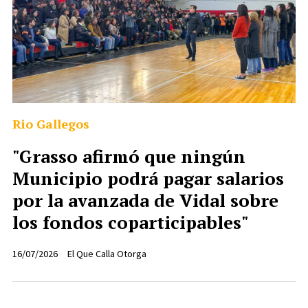
Rio Gallegos
"Grasso afirmó que ningún
Municipio podrá pagar salarios
por la avanzada de Vidal sobre
los fondos coparticipables"
16/07/2026
El Que Calla Otorga