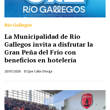
Rio Gallegos
La Municipalidad de Río
Gallegos invita a disfrutar la
Gran Peña del Frío con
beneficios en hotelería
20/07/2026
El Que Calla Otorga