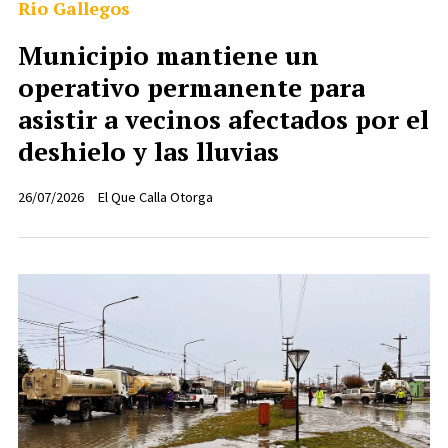
Rio Gallegos
Municipio mantiene un
operativo permanente para
asistir a vecinos afectados por el
deshielo y las lluvias
26/07/2026
El Que Calla Otorga