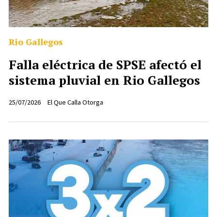
Rio Gallegos
Falla eléctrica de SPSE afectó el
sistema pluvial en Rio Gallegos
25/07/2026
El Que Calla Otorga