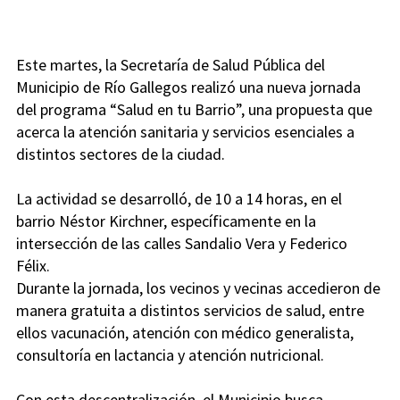
Este martes, la Secretaría de Salud Pública del
Municipio de Río Gallegos realizó una nueva jornada
del programa “Salud en tu Barrio”, una propuesta que
acerca la atención sanitaria y servicios esenciales a
distintos sectores de la ciudad.
La actividad se desarrolló, de 10 a 14 horas, en el
barrio Néstor Kirchner, específicamente en la
intersección de las calles Sandalio Vera y Federico
Félix.
Durante la jornada, los vecinos y vecinas accedieron de
manera gratuita a distintos servicios de salud, entre
ellos vacunación, atención con médico generalista,
consultoría en lactancia y atención nutricional.
Con esta descentralización, el Municipio busca