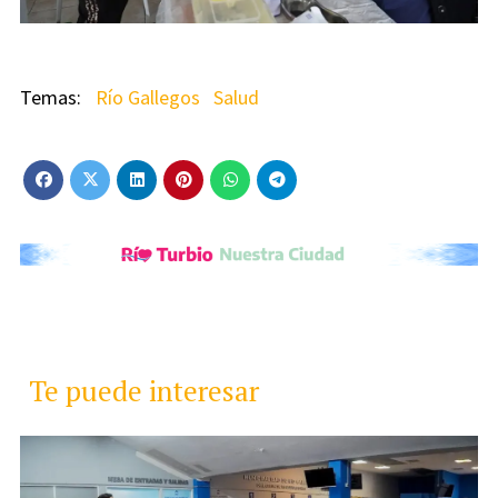
Río Gallegos
Salud
Te puede interesar