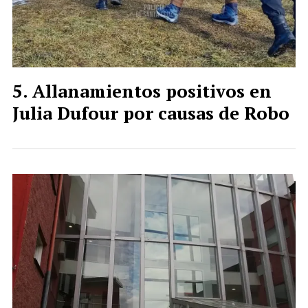
Allanamientos positivos en
Julia Dufour por causas de Robo