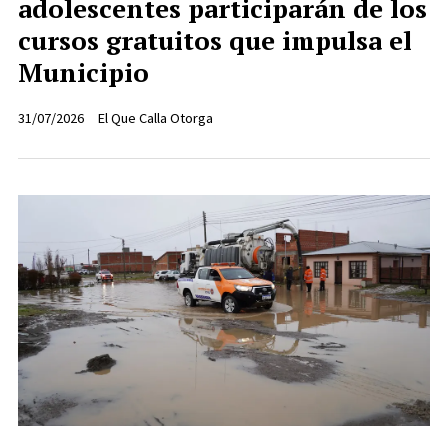
adolescentes participarán de los
cursos gratuitos que impulsa el
Municipio
31/07/2026
El Que Calla Otorga