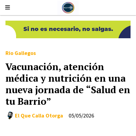
Rio Gallegos
Vacunación, atención
médica y nutrición en una
nueva jornada de “Salud en
tu Barrio”
El Que Calla Otorga
05/05/2026