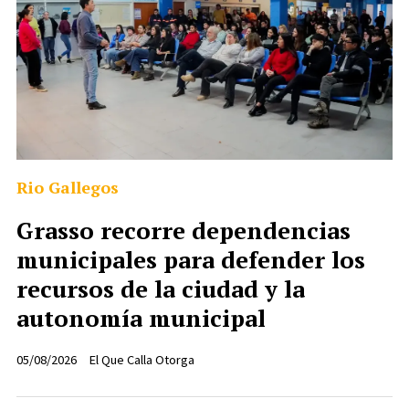
Rio Gallegos
Grasso recorre dependencias
municipales para defender los
recursos de la ciudad y la
autonomía municipal
05/08/2026
El Que Calla Otorga