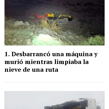
Desbarrancó una máquina y
murió mientras limpiaba la
nieve de una ruta