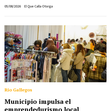
05/08/2026
El Que Calla Otorga
Rio Gallegos
Municipio impulsa el
emprendedurismo local