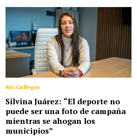
Rio Gallegos
Silvina Juárez: “El deporte no
puede ser una foto de campaña
mientras se ahogan los
municipios”