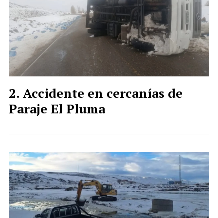
Accidente en cercanías de
Paraje El Pluma