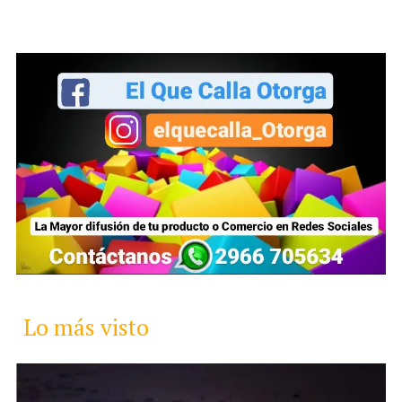
Lo más visto