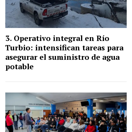
Operativo integral en Río
Turbio: intensifican tareas para
asegurar el suministro de agua
potable