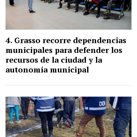
Grasso recorre dependencias
municipales para defender los
recursos de la ciudad y la
autonomía municipal