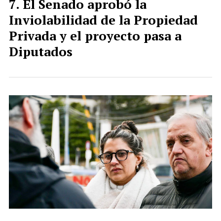
El Senado aprobó la
Inviolabilidad de la Propiedad
Privada y el proyecto pasa a
Diputados