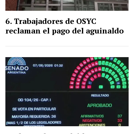
Trabajadores de OSYC
reclaman el pago del aguinaldo