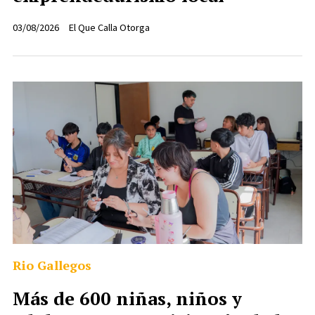
03/08/2026
El Que Calla Otorga
Rio Gallegos
Más de 600 niñas, niños y