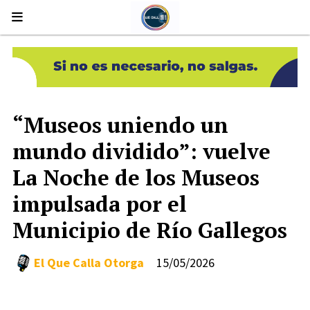
“Museos uniendo un
mundo dividido”: vuelve
La Noche de los Museos
impulsada por el
Municipio de Río Gallegos
El Que Calla Otorga
15/05/2026