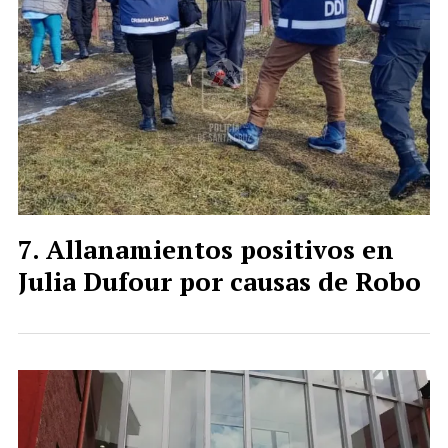
Allanamientos positivos en
Julia Dufour por causas de Robo