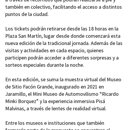
también en colectivo, facilitando el acceso a distintos
puntos de la ciudad.
Los tickets podrán retirarse desde las 18 horas en la
Plaza San Martín, lugar desde donde comenzará esta
nueva edición de la tradicional jornada. Además de las
visitas y actividades en cada espacio, quienes
participen podrán acceder a diferentes sorpresas y a
sorteos especiales durante la noche.
En esta edición, se suma la muestra virtual del Museo
de Sitio Facón Grande, inaugurado en 2021 en
Jaramillo, el Mini Museo de Automovilismo “Ricardo
Minki Borquez” y la experiencia inmersiva Pisá
Malvinas, a través de lentes de realidad virtual.
Entre los museos e instituciones que también