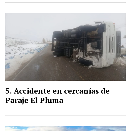
Accidente en cercanías de
Paraje El Pluma