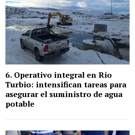
Operativo integral en Río
Turbio: intensifican tareas para
asegurar el suministro de agua
potable