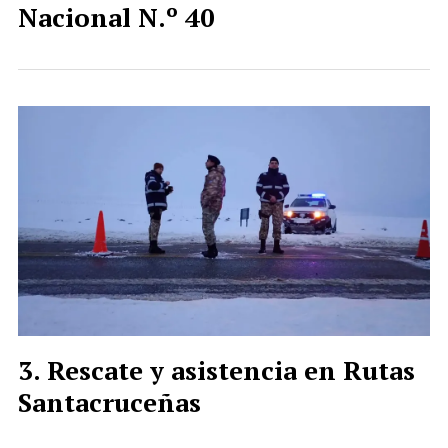
Nacional N.º 40
Rescate y asistencia en Rutas
Santacruceñas