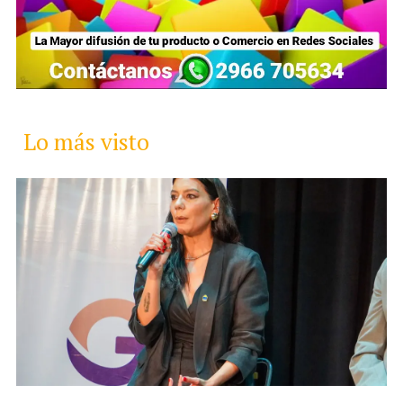
Lo más visto