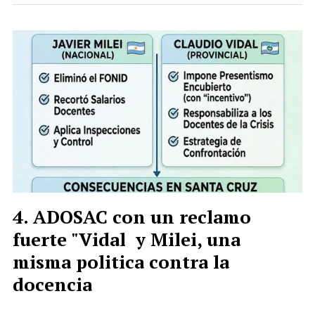
ADOSAC con un reclamo
fuerte "Vidal y Milei, una
misma politica contra la
docencia