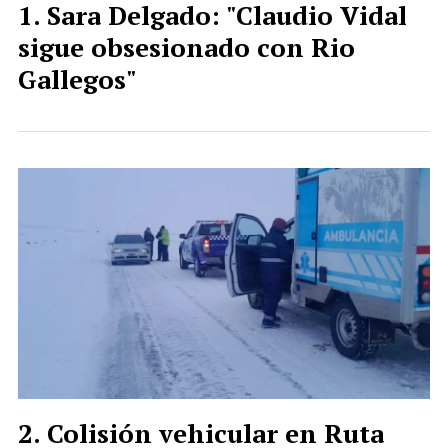
Sara Delgado: "Claudio Vidal
sigue obsesionado con Rio
Gallegos"
Colisión vehicular en Ruta