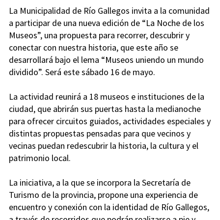
La Municipalidad de Río Gallegos invita a la comunidad
a participar de una nueva edición de “La Noche de los
Museos”, una propuesta para recorrer, descubrir y
conectar con nuestra historia, que este año se
desarrollará bajo el lema “Museos uniendo un mundo
dividido”. Será este sábado 16 de mayo.
La actividad reunirá a 18 museos e instituciones de la
ciudad, que abrirán sus puertas hasta la medianoche
para ofrecer circuitos guiados, actividades especiales y
distintas propuestas pensadas para que vecinos y
vecinas puedan redescubrir la historia, la cultura y el
patrimonio local.
La iniciativa, a la que se incorpora la Secretaría de
Turismo de la provincia, propone una experiencia de
encuentro y conexión con la identidad de Río Gallegos,
a través de recorridos que podrán realizarse a pie y