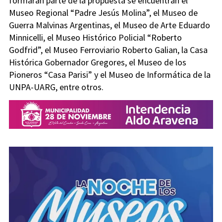
formarán parte de la propuesta se encuentran el
Museo Regional “Padre Jesús Molina”, el Museo de
Guerra Malvinas Argentinas, el Museo de Arte Eduardo
Minnicelli, el Museo Histórico Policial “Roberto
Godfrid”, el Museo Ferroviario Roberto Galian, la Casa
Histórica Gobernador Gregores, el Museo de los
Pioneros “Casa Parisi” y el Museo de Informática de la
UNPA-UARG, entre otros.