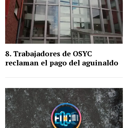
Trabajadores de OSYC
reclaman el pago del aguinaldo