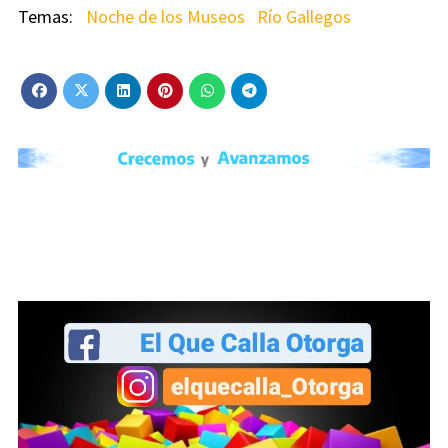
Noche de los Museos
Río Gallegos