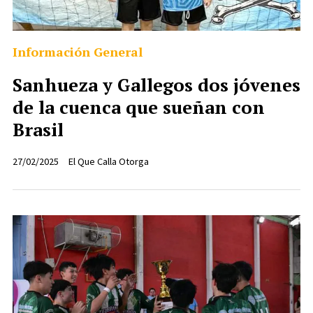
Información General
Sanhueza y Gallegos dos jóvenes
de la cuenca que sueñan con
Brasil
27/02/2025
El Que Calla Otorga