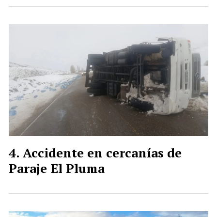
Accidente en cercanías de
Paraje El Pluma