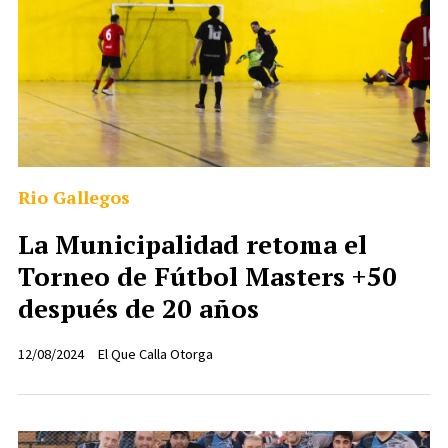
Rio Gallegos
La Municipalidad retoma el
Torneo de Fútbol Masters +50
después de 20 años
12/08/2024
El Que Calla Otorga