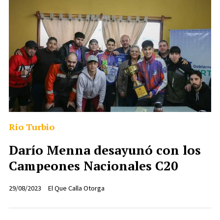
Rio Turbio
Darío Menna desayunó con los
Campeones Nacionales C20
29/08/2023
El Que Calla Otorga