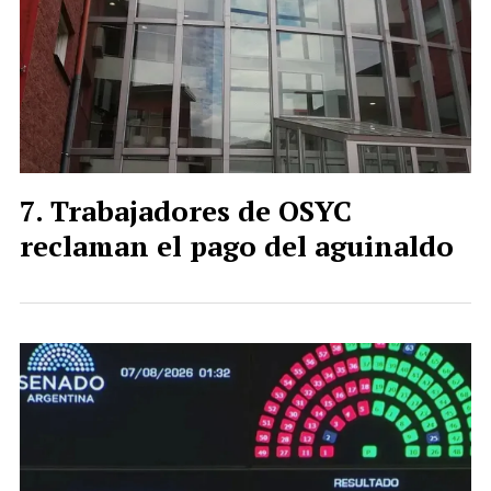
Trabajadores de OSYC
reclaman el pago del aguinaldo