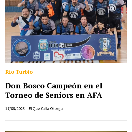
Rio Turbio
Don Bosco Campeón en el
Torneo de Seniors en AFA
17/09/2023
El Que Calla Otorga