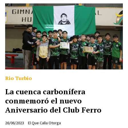
Rio Turbio
La cuenca carbonífera
conmemoró el nuevo
Aniversario del Club Ferro
26/06/2023
El Que Calla Otorga