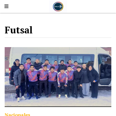
Futsal
Nacionales