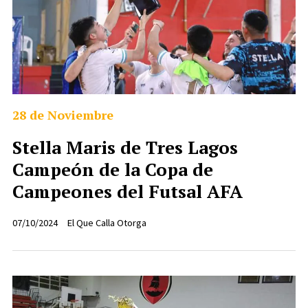
28 de Noviembre
Stella Maris de Tres Lagos
Campeón de la Copa de
Campeones del Futsal AFA
07/10/2024
El Que Calla Otorga