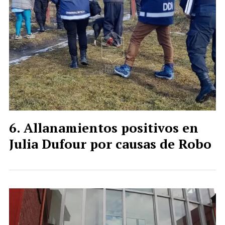
Allanamientos positivos en
Julia Dufour por causas de Robo