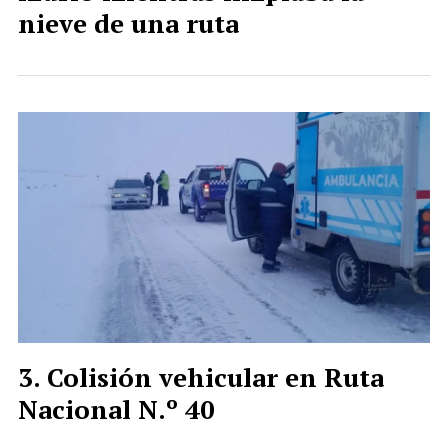
nieve de una ruta
Colisión vehicular en Ruta
Nacional N.º 40