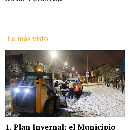
Lo más visto
Plan Invernal: el Municipio