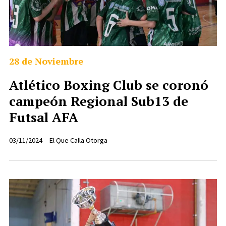
28 de Noviembre
Atlético Boxing Club se coronó
campeón Regional Sub13 de
Futsal AFA
03/11/2024
El Que Calla Otorga