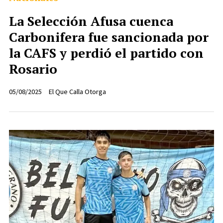
La Selección Afusa cuenca
Carbonifera fue sancionada por
la CAFS y perdió el partido con
Rosario
05/08/2025
El Que Calla Otorga