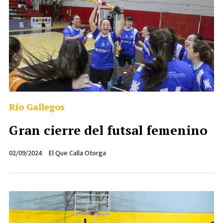
Rio Gallegos
Gran cierre del futsal femenino
02/09/2024
El Que Calla Otorga