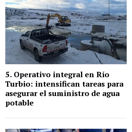
Operativo integral en Río
Turbio: intensifican tareas para
asegurar el suministro de agua
potable