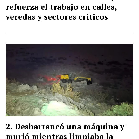
refuerza el trabajo en calles,
veredas y sectores críticos
Desbarrancó una máquina y
murió mientras limpiaba la