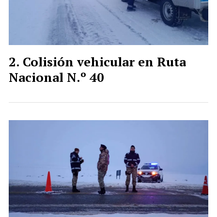
Colisión vehicular en Ruta
Nacional N.º 40