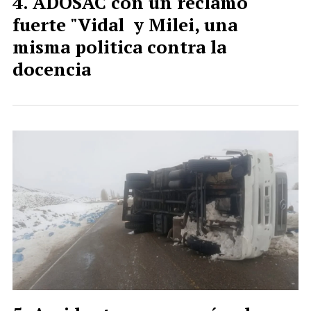
ADOSAC con un reclamo
fuerte "Vidal y Milei, una
misma politica contra la
docencia