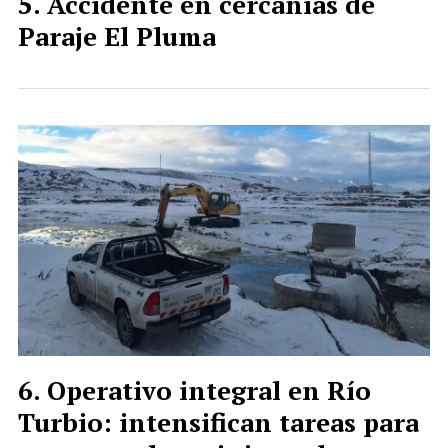
Accidente en cercanías de
Paraje El Pluma
Operativo integral en Río
Turbio: intensifican tareas para