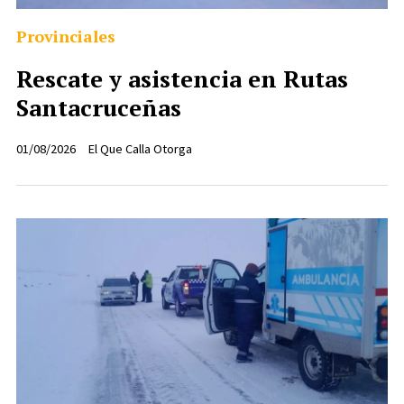
Provinciales
Rescate y asistencia en Rutas
Santacruceñas
01/08/2026
El Que Calla Otorga