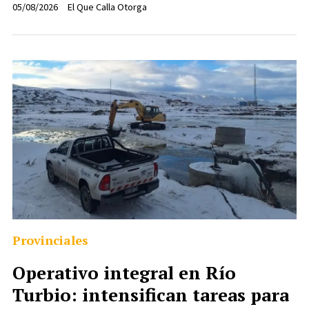
05/08/2026
El Que Calla Otorga
Provinciales
Operativo integral en Río
Turbio: intensifican tareas para