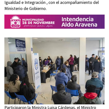
Igualdad e Integración , con el acompañamiento del
Ministerio de Gobierno.
Participaron la Ministra Luisa Cárdenas, el Ministro