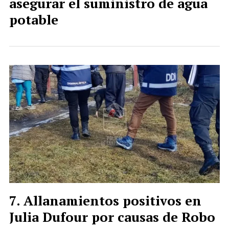
asegurar el suministro de agua
potable
Allanamientos positivos en
Julia Dufour por causas de Robo