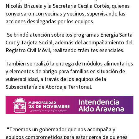
Nicolás Brizuela y la Secretaria Cecilia Cortés, quienes
conversaron con vecinas y vecinos, supervisando las
acciones desplegadas por los equipos.
Se brindó atención sobre los programas Energía Santa
Cruz y Tarjeta Social, además del acompañamiento del
Registro Civil Móvil, realizando trámites esenciales.
También se realizó la entrega de módulos alimentarios
y elementos de abrigo para familias en situación de
vulnerabilidad, a través de los equipos de la
Subsecretaría de Abordaje Territorial.
“Tenemos un gobernador que nos acompaña y
equipos comprometidos para estar cerca de quienes