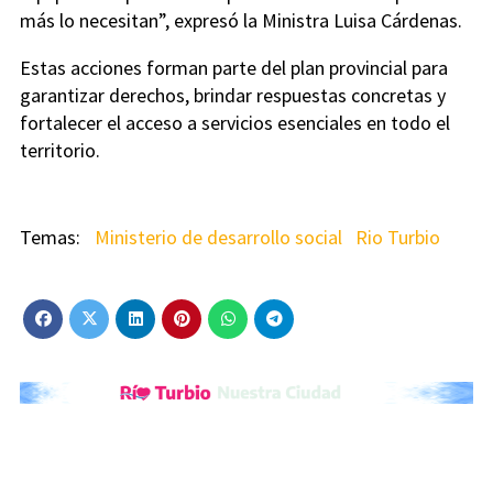
más lo necesitan”, expresó la Ministra Luisa Cárdenas.
Estas acciones forman parte del plan provincial para
garantizar derechos, brindar respuestas concretas y
fortalecer el acceso a servicios esenciales en todo el
territorio.
Ministerio de desarrollo social
Rio Turbio