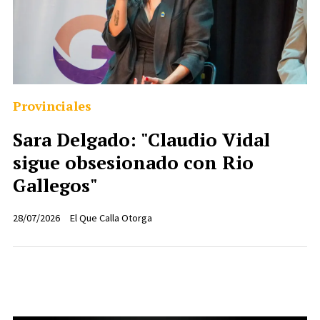
Provinciales
Sara Delgado: "Claudio Vidal
sigue obsesionado con Rio
Gallegos"
28/07/2026
El Que Calla Otorga