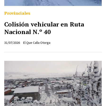
Provinciales
Colisión vehicular en Ruta
Nacional N.º 40
31/07/2026
El Que Calla Otorga