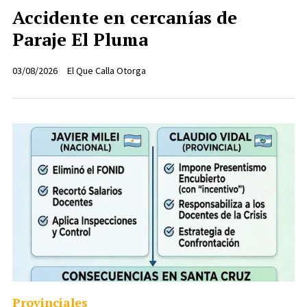
Accidente en cercanías de
Paraje El Pluma
03/08/2026
El Que Calla Otorga
Provinciales