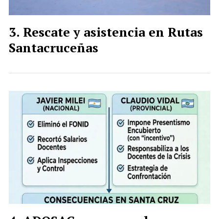
Rescate y asistencia en Rutas
Santacruceñas