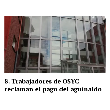
Trabajadores de OSYC
reclaman el pago del aguinaldo