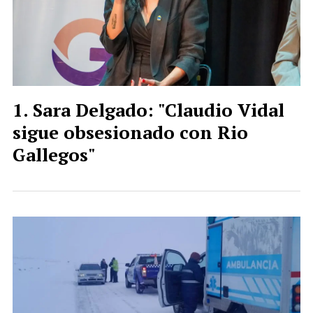
Sara Delgado: "Claudio Vidal
sigue obsesionado con Rio
Gallegos"