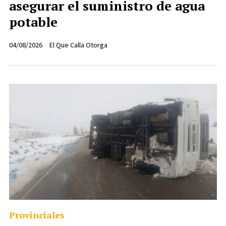
asegurar el suministro de agua
potable
04/08/2026
El Que Calla Otorga
Provinciales