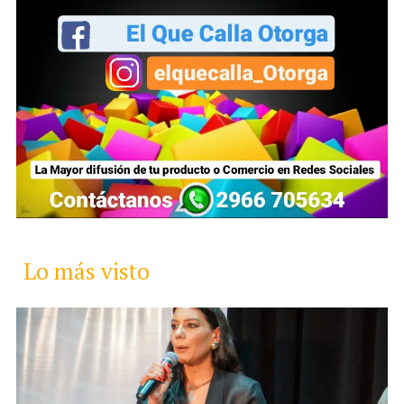
Lo más visto