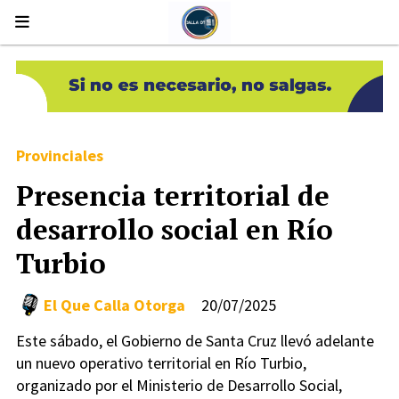
Provinciales
Presencia territorial de
desarrollo social en Río
Turbio
El Que Calla Otorga
20/07/2025
Este sábado, el Gobierno de Santa Cruz llevó adelante
un nuevo operativo territorial en Río Turbio,
organizado por el Ministerio de Desarrollo Social,