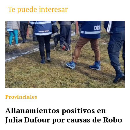
Te puede interesar
Provinciales
Allanamientos positivos en
Julia Dufour por causas de Robo