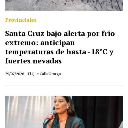
Provinciales
Santa Cruz bajo alerta por frío
extremo: anticipan
temperaturas de hasta -18°C y
fuertes nevadas
29/07/2026
El Que Calla Otorga