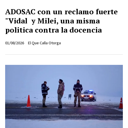
ADOSAC con un reclamo fuerte
"Vidal y Milei, una misma
politica contra la docencia
01/08/2026
El Que Calla Otorga