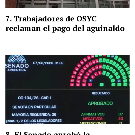
Trabajadores de OSYC
reclaman el pago del aguinaldo
El Senado aprobó la