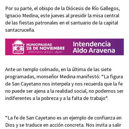
Por su parte, el obispo de la Diócesis de Río Gallegos,
Ignacio Medina, este jueves al presidir la misa central
de las fiestas patronales en el santuario de la capital
santacruceña.
Ante un templo colmado, en la última de las siete
programadas, monseñor Medina manifestó: “La figura
de San Cayetano nos interpela y nos recuerda que la fe
no puede ser ajena a la realidad social, no podemos ser
indiferentes a la pobreza y a la falta de trabajo“.
“La fe de San Cayetano es un ejemplo de confianza en
Dios y se traduce en acción concreta. Nos invita a salir