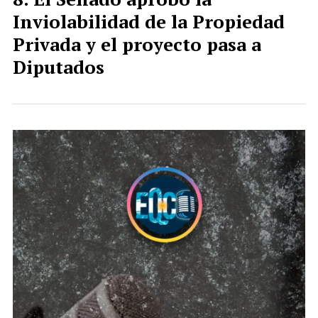
Inviolabilidad de la Propiedad
Privada y el proyecto pasa a
Diputados