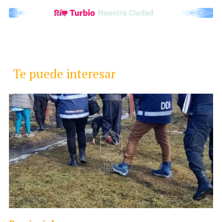
Te puede interesar