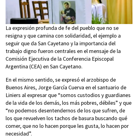
La expresión profunda de fe del pueblo que no se
resigna y que camina con solidaridad, el ejemplo a
seguir que da San Cayetano y la importancia del
trabajo digno fueron centrales en el mensaje de la
Comisión Ejecutiva de la Conferencia Episcopal
Argentina (CEA) en San Cayetano.
En el mismo sentido, se expresó el arzobispo de
Buenos Aires, Jorge García Cuerva en el santuario de
Liniers al expresar que “somos custodios y guardianes
de la vida de los demás, los más pobres, débiles” y que
“no podemos desentendernos de los que sufren, de
los que revuelven los tachos de basura buscando qué
comer, que no lo hacen porque les gusta, lo hacen por
necesidad”.