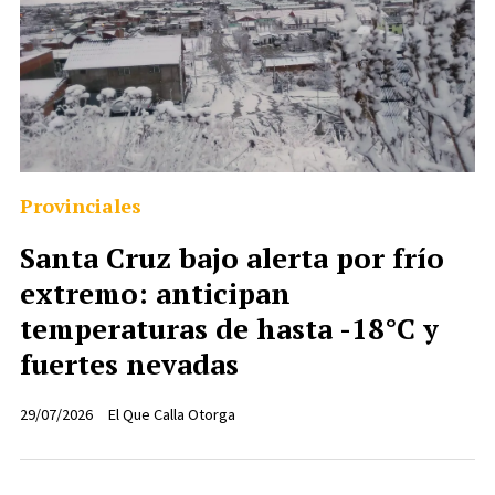
Provinciales
Santa Cruz bajo alerta por frío
extremo: anticipan
temperaturas de hasta -18°C y
fuertes nevadas
29/07/2026
El Que Calla Otorga