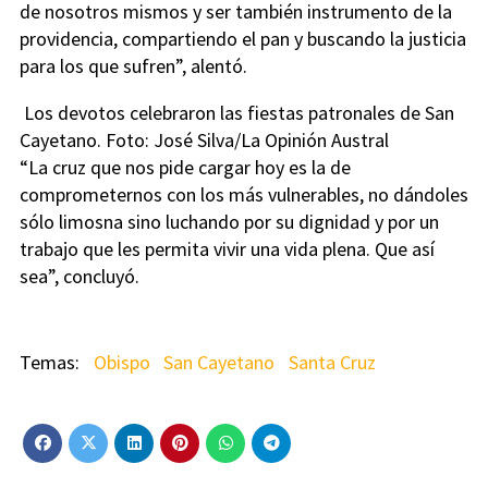
de nosotros mismos y ser también instrumento de la
providencia, compartiendo el pan y buscando la justicia
para los que sufren”, alentó.
Los devotos celebraron las fiestas patronales de San
Cayetano. Foto: José Silva/La Opinión Austral
“La cruz que nos pide cargar hoy es la de
comprometernos con los más vulnerables, no dándoles
sólo limosna sino luchando por su dignidad y por un
trabajo que les permita vivir una vida plena. Que así
sea”, concluyó.
Obispo
San Cayetano
Santa Cruz