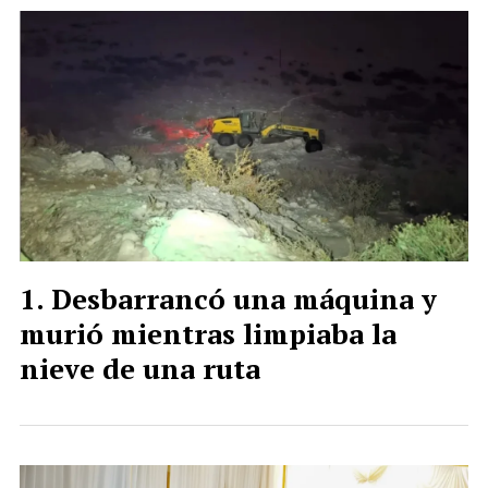
Desbarrancó una máquina y
murió mientras limpiaba la
nieve de una ruta