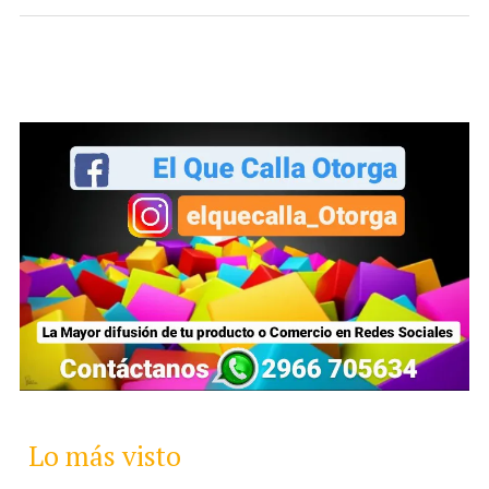
Lo más visto