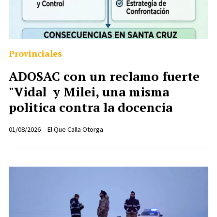
Provinciales
ADOSAC con un reclamo fuerte
"Vidal y Milei, una misma
politica contra la docencia
01/08/2026
El Que Calla Otorga