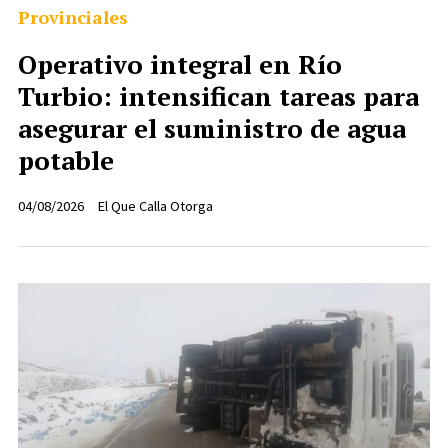
Provinciales
Operativo integral en Río
Turbio: intensifican tareas para
asegurar el suministro de agua
potable
04/08/2026
El Que Calla Otorga