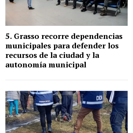
Grasso recorre dependencias
municipales para defender los
recursos de la ciudad y la
autonomía municipal