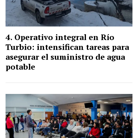
Operativo integral en Río
Turbio: intensifican tareas para
asegurar el suministro de agua
potable