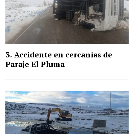
Accidente en cercanías de
Paraje El Pluma