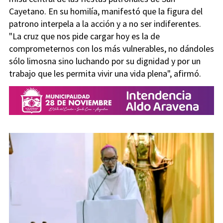
Cayetano. En su homilía, manifestó que la figura del
patrono interpela a la acción y a no ser indiferentes.
"La cruz que nos pide cargar hoy es la de
comprometernos con los más vulnerables, no dándoles
sólo limosna sino luchando por su dignidad y por un
trabajo que les permita vivir una vida plena", afirmó.