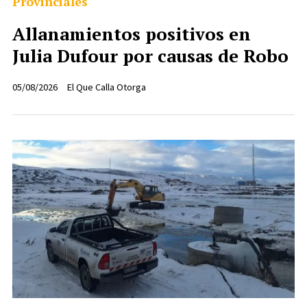
Provinciales
Allanamientos positivos en
Julia Dufour por causas de Robo
05/08/2026
El Que Calla Otorga