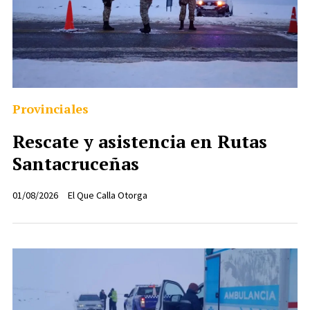
Provinciales
Rescate y asistencia en Rutas
Santacruceñas
01/08/2026
El Que Calla Otorga