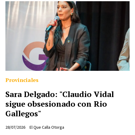
Provinciales
Sara Delgado: "Claudio Vidal
sigue obsesionado con Rio
Gallegos"
28/07/2026
El Que Calla Otorga