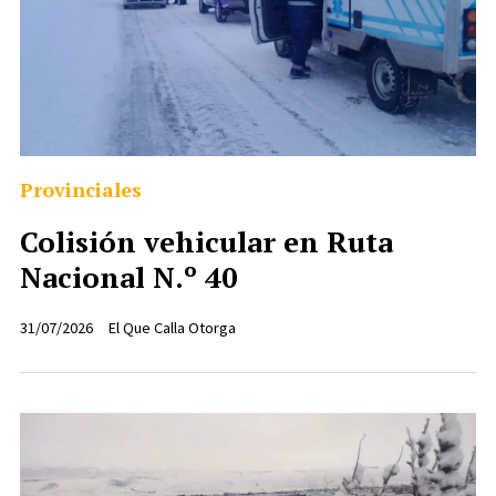
Provinciales
Colisión vehicular en Ruta
Nacional N.º 40
31/07/2026
El Que Calla Otorga