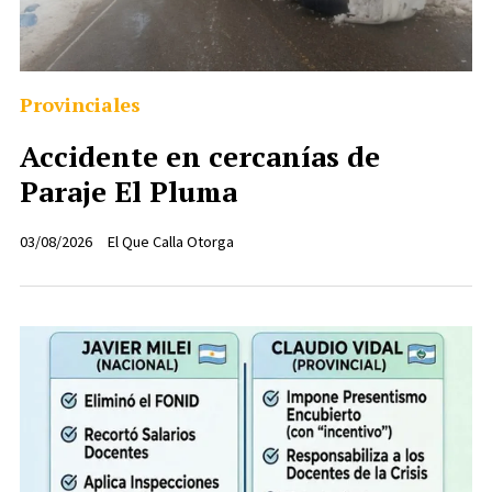
Provinciales
Accidente en cercanías de
Paraje El Pluma
03/08/2026
El Que Calla Otorga