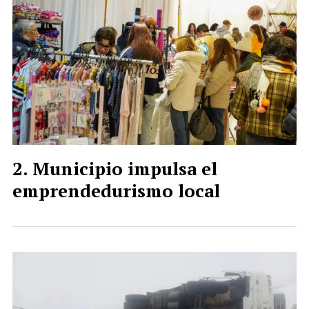
Municipio impulsa el
emprendedurismo local