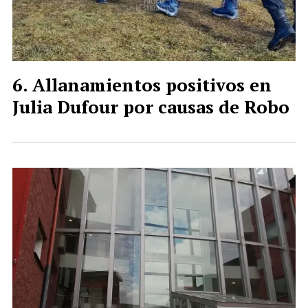
Allanamientos positivos en
Julia Dufour por causas de Robo