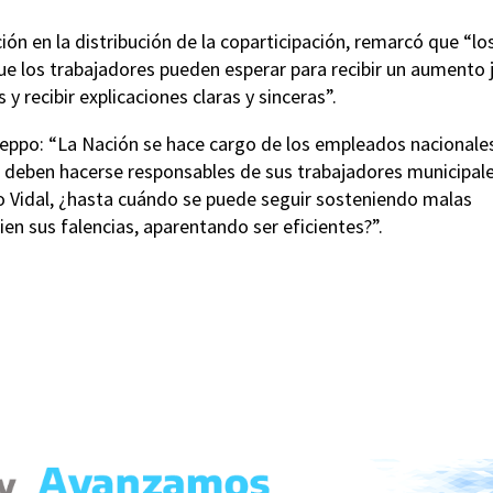
ión en la distribución de la coparticipación, remarcó que “l
ue los trabajadores pueden esperar para recibir un aumento 
 recibir explicaciones claras y sinceras”.
reppo: “La Nación se hace cargo de los empleados nacionales
s deben hacerse responsables de sus trabajadores municipale
 Vidal, ¿hasta cuándo se puede seguir sosteniendo malas
en sus falencias, aparentando ser eficientes?”.