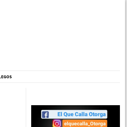
LLEGOS