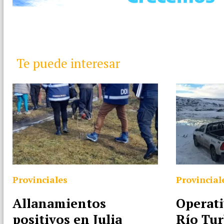
Te puede interesar
Provinciales
Provincial
Allanamientos
Operati
positivos en Julia
Río Tur