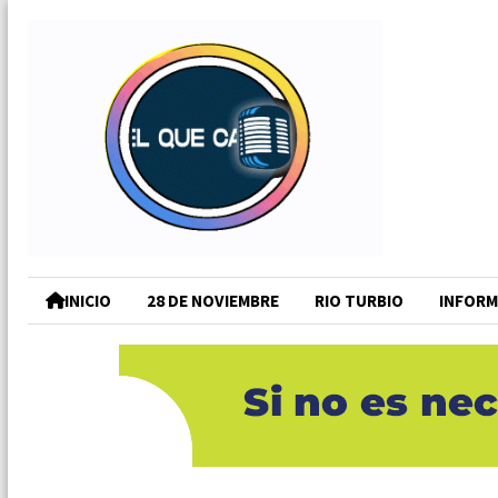
INICIO
28 DE NOVIEMBRE
RIO TURBIO
INFORM