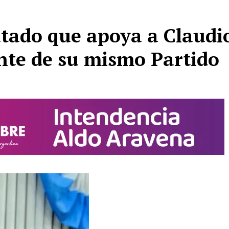
tado que apoya a Claudi
ente de su mismo Partido