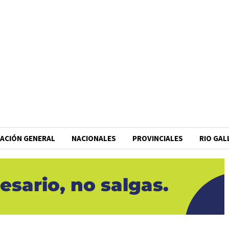
ACIÓN GENERAL
NACIONALES
PROVINCIALES
RIO GA