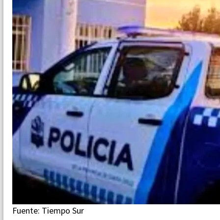
Fuente: Tiempo Sur