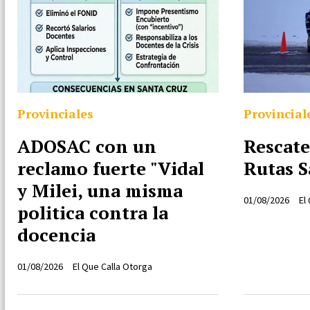
Provinciales
Provincial
ADOSAC con un
Rescate
reclamo fuerte "Vidal
Rutas 
y Milei, una misma
01/08/2026
El
politica contra la
docencia
01/08/2026
El Que Calla Otorga