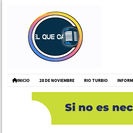
INICIO
28 DE NOVIEMBRE
RIO TURBIO
INFORM