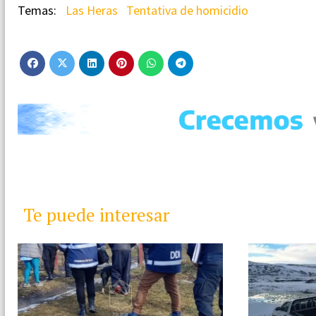
Las Heras
Tentativa de homicidio
Te puede interesar