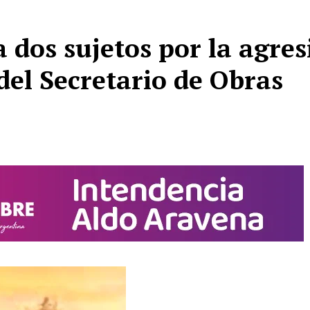
 dos sujetos por la agres
del Secretario de Obras