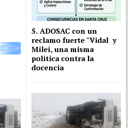
ADOSAC con un
reclamo fuerte "Vidal y
Milei, una misma
politica contra la
docencia