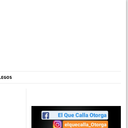
LLEGOS