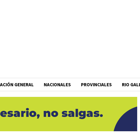
ACIÓN GENERAL
NACIONALES
PROVINCIALES
RIO GA