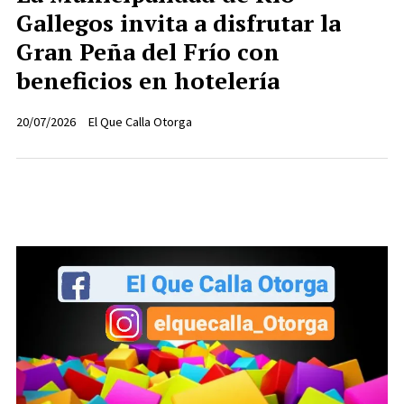
Gallegos invita a disfrutar la
Gran Peña del Frío con
beneficios en hotelería
20/07/2026
El Que Calla Otorga