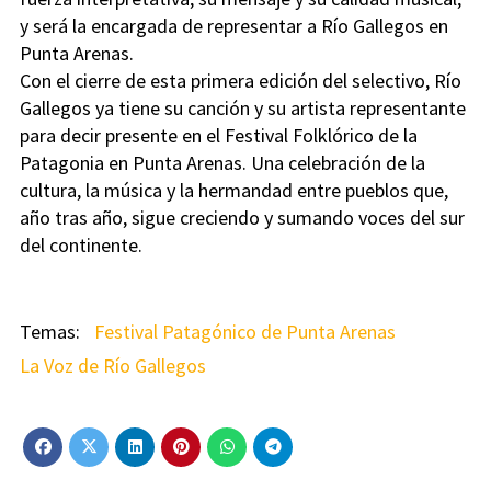
y será la encargada de representar a Río Gallegos en
Punta Arenas.
Con el cierre de esta primera edición del selectivo, Río
Gallegos ya tiene su canción y su artista representante
para decir presente en el Festival Folklórico de la
Patagonia en Punta Arenas. Una celebración de la
cultura, la música y la hermandad entre pueblos que,
año tras año, sigue creciendo y sumando voces del sur
del continente.
Festival Patagónico de Punta Arenas
La Voz de Río Gallegos