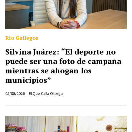
Rio Gallegos
Silvina Juárez: “El deporte no
puede ser una foto de campaña
mientras se ahogan los
municipios”
05/08/2026
El Que Calla Otorga