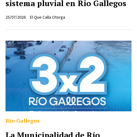
sistema pluvial en Rio Gallegos
25/07/2026
El Que Calla Otorga
Rio Gallegos
La Municipalidad de Río