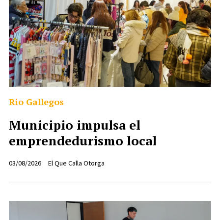
Rio Gallegos
Municipio impulsa el
emprendedurismo local
03/08/2026
El Que Calla Otorga