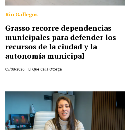
Rio Gallegos
Grasso recorre dependencias
municipales para defender los
recursos de la ciudad y la
autonomía municipal
05/08/2026
El Que Calla Otorga