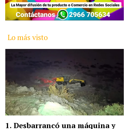
Lo más visto
Desbarrancó una máquina y