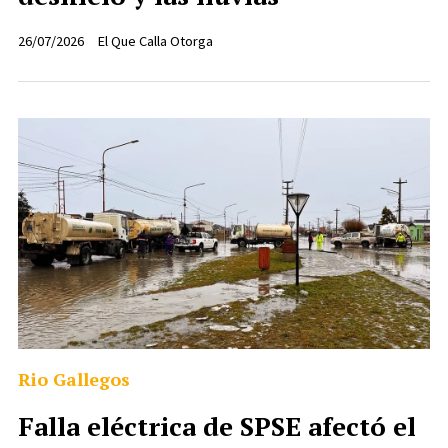
26/07/2026
El Que Calla Otorga
Rio Gallegos
Falla eléctrica de SPSE afectó el