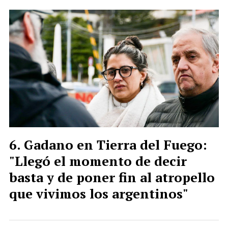
Gadano en Tierra del Fuego:
"Llegó el momento de decir
basta y de poner fin al atropello
que vivimos los argentinos"