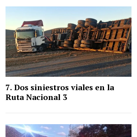
Dos siniestros viales en la
Ruta Nacional 3