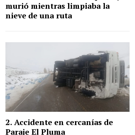
murió mientras limpiaba la
nieve de una ruta
Accidente en cercanías de
Paraje El Pluma