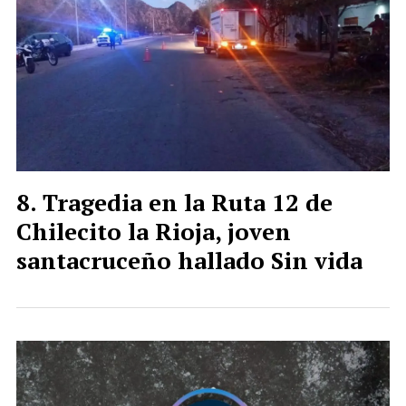
Tragedia en la Ruta 12 de
Chilecito la Rioja, joven
santacruceño hallado Sin vida