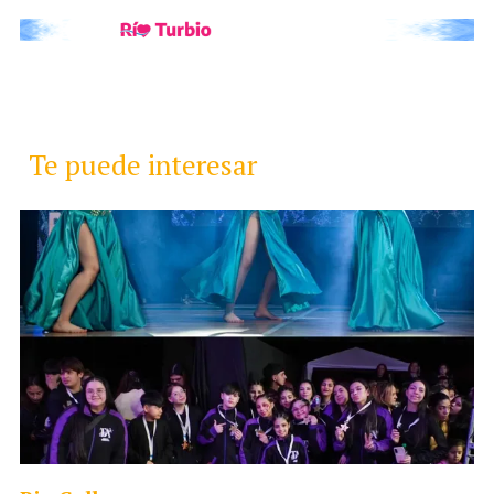
Te puede interesar