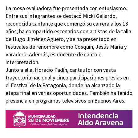
La mesa evaluadora fue presentada con entusiasmo.
Entre sus integrantes se destacó Micki Gallardo,
reconocida cantante que comenzó su carrera a los 13
años; ha compartido escenarios con artistas de la talla
de Hugo Jiménez Agüero, y se ha presentado en
festivales de renombre como Cosquín, Jesús María y
Varadero. Además, es docente de canto e
interpretación.
Junto a ella, Horacio Padín, cantautor con vasta
trayectoria nacional y cinco participaciones previas en
el Festival de la Patagonia, donde ha alcanzado la
etapa final en varias oportunidades. También ha tenido
presencia en programas televisivos en Buenos Aires.