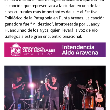
la canción que representará a la ciudad en una de las
citas culturales más importantes del sur: el Festival
Folklórico de la Patagonia en Punta Arenas. La canción
ganadora fue “Mi destino”, interpretada por Juandy
Huanquinao de los Nycs, quien llevará la voz de Río
Gallegos a este gran encuentro binacional.