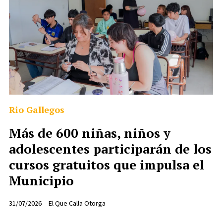
Rio Gallegos
Más de 600 niñas, niños y
adolescentes participarán de los
cursos gratuitos que impulsa el
Municipio
31/07/2026
El Que Calla Otorga