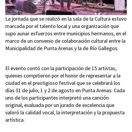
La jornada que se realizó en la sala de la Cultura estuvo
marcada por el talento local y una organización que
supo aunar esfuerzos entre municipios hermanos, en el
marco de un convenio de colaboración cultural entre la
Municipalidad de Punta Arenas y la de Río Gallegos.
El evento contó con la participación de 15 artistas,
quienes compitieron por el honor de representar a la
ciudad en el prestigioso festival que se celebrará los
días 31 de julio, 1 y 2 de agosto en Punta Arenas. Cada
uno de los participantes interpretó una canción
original, evaluada por un jurado de excelencia que
valoró la calidad vocal, la interpretación y la propuesta
artística.