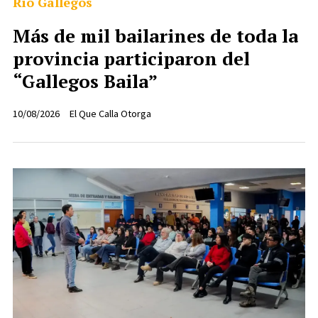
Rio Gallegos
Más de mil bailarines de toda la
provincia participaron del
“Gallegos Baila”
10/08/2026
El Que Calla Otorga