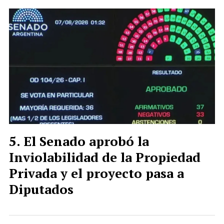
El Senado aprobó la
Inviolabilidad de la Propiedad
Privada y el proyecto pasa a
Diputados