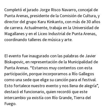
Completó el jurado Jorge Risco Navarro, concejal de
Punta Arenas, presidente de la Comisión de Cultura, y
director del grupo Karu Kinkanto, con más de 30 años
de carrera. Actualmente, trabaja en la Universidad de
Magallanes y en el Liceo Industrial de Punta Arenas,
coordinando talleres de música y arte.
El evento fue inaugurado con las palabras de Javier
Biskupovic, en representación de la Municipalidad de
Punta Arenas. “Estamos muy contentos con esta
participación, porque incorporamos a Río Gallegos
como una sede que elige su canción para el festival.
Esto fortalece nuestro evento y nos llena de alegría”,
destacó el funcionario, quien recordó que este
intercambio ya existía con Río Grande, Tierra del
Fuego.