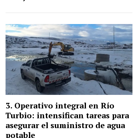
Operativo integral en Río
Turbio: intensifican tareas para
asegurar el suministro de agua
potable