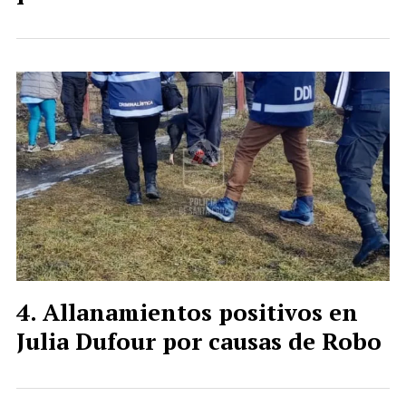
Allanamientos positivos en
Julia Dufour por causas de Robo