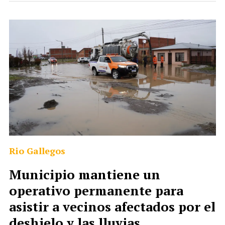
Rio Gallegos
Municipio mantiene un
operativo permanente para
asistir a vecinos afectados por el
deshielo y las lluvias